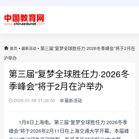
•
•
第三届“复梦全球胜任力·2026冬季峰会”将于2月在
首页
最新活动
沪举办
第三届“复梦全球胜任力·2026冬
季峰会”将于2月在沪举办
2026-01-08 21:26:00
最新活动
1月8日上海电。第三届“复梦全球胜任力·2026冬季
峰会”将于2026年2月11日在上海交通大学开幕。本届峰