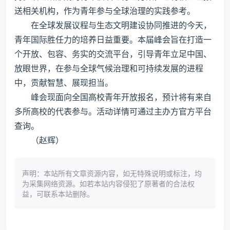
送相关机构，作为青年参与全球治理的实践参考。
在全球发展议程与生态文明建设协同推进的今天，
青年国际胜任力的培养日益重要。本届峰会旨在打造一
个开放、包容、务实的交流平台，引导青年立足中国、
放眼世界，在参与全球气候治理和可持续发展的进程
中，贡献智慧、展现担当。
峰会现面向全国高校青年开放报名，预计将有来自
多所高校的代表参与。活动详情可通过主办方官方平台
查询。
（赵辉）
声明：本站所有文章资源内容，如无特殊说明或标注，均
为采集网络资源。如若本站内容侵犯了原著者的合法权
益，可联系本站删除。