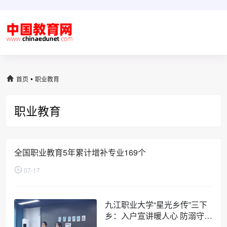
•
首页
职业教育
职业教育
全国职业教育5年累计增补专业169个
07-17
九江职业大学“星光乡传”三下
乡：入户宣讲暖人心 防溺守护
伴成长