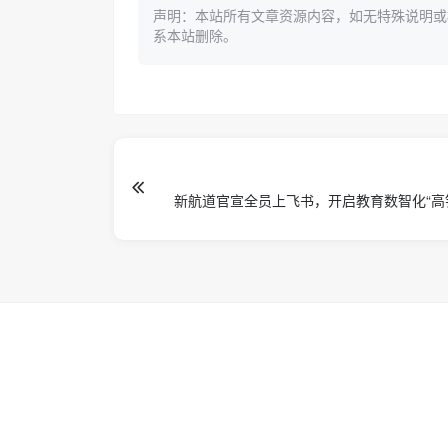
声明：本站所有文章资源内容，如无特殊说明或
系本站删除。
新航道官宣全员上飞书，开启教育数智化“高