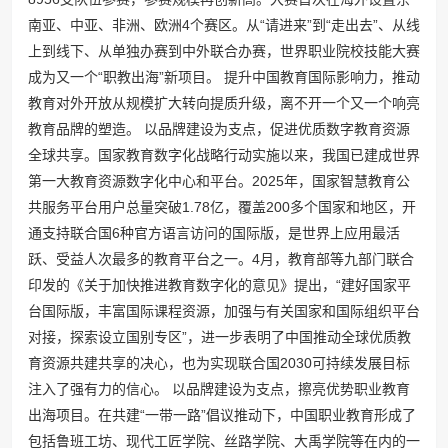
南亚、中亚、非洲、欧洲4个赛区。从“请进来”到“走出去”、从线
上到线下、从单独办赛到中外联合办赛，世界职业院校技能大赛
成为又一个“职教出海”新项目。 提升中国教育国际影响力，推动
教育对外开放从规模扩大转向提质升级，离不开一个又一个响亮
教育品牌的塑造。 以品牌建设为支点，促进优质数字教育资源
全球共享。国家教育数字化战略行动实施以来，我国已建成世界
第一大教育资源数字化中心和平台。2025年，国家智慧教育公
共服务平台用户总量突破1.78亿，覆盖200多个国家和地区，开
通支持联合国6种官方语言访问的国际版，是世界上应用最活
跃、受益人次最多的教育平台之一。4月，教育部等九部门联合
印发的《关于加快推进教育数字化的意见》提出，“建好国家平
台国际版，丰富国际课程资源，加强与有关国家和国际组织平台
对接，探索设立国别专区”，进一步表明了中国推动全球优质教
育资源共建共享的决心，也为实现联合国2030可持续发展目标
注入了强有力的信心。 以品牌建设为支点，擦亮优势职业教育
出海项目。在共建“一带一路”倡议推动下，中国职业教育形成了
包括鲁班工坊、现代工匠学院、丝路学院、大禹学院等在内的一