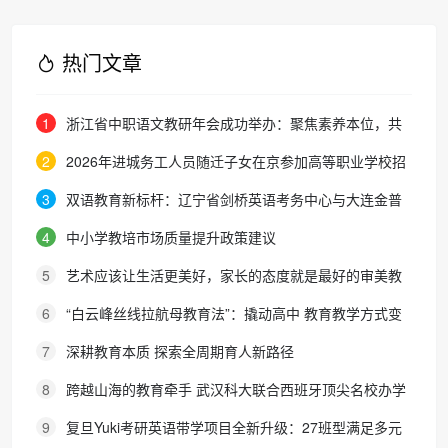
学真实留学体验，
办
助你奔赴理想学府
热门文章
1
浙江省中职语文教研年会成功举办：聚焦素养本位，共
探职教语文教学新路径
2
2026年进城务工人员随迁子女在京参加高等职业学校招
生考试报名通知
3
双语教育新标杆：辽宁省剑桥英语考务中心与大连金普
新区华美双语学校签约剑桥英语体系教学示范学校
4
中小学教培市场质量提升政策建议
5
艺术应该让生活更美好，家长的态度就是最好的审美教
育！
6
“白云峰丝线拉航母教育法”：撬动高中 教育教学方式变
化的必要途径
7
深耕教育本质 探索全周期育人新路径
8
跨越山海的教育牵手 武汉科大联合西班牙顶尖名校办学
院，首届新生入学
9
复旦Yuki考研英语带学项目全新升级：27班型满足多元