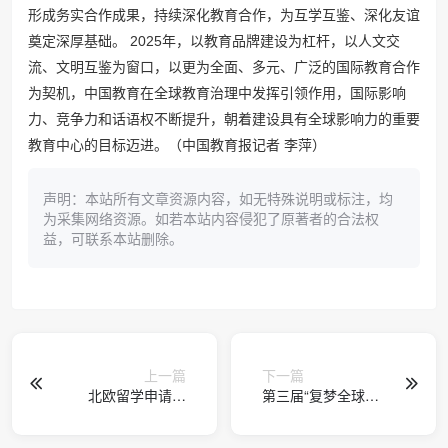
形成务实合作成果，持续深化教育合作，为互学互鉴、深化友谊
奠定深厚基础。 2025年，以教育品牌建设为杠杆，以人文交
流、文明互鉴为窗口，以更为全面、多元、广泛的国际教育合作
为契机，中国教育在全球教育治理中发挥引领作用，国际影响
力、竞争力和话语权不断提升，朝着建设具有全球影响力的重要
教育中心的目标迈进。（中国教育报记者 李萍）
声明：本站所有文章资源内容，如无特殊说明或标注，均
为采集网络资源。如若本站内容侵犯了原著者的合法权
益，可联系本站删除。
上一篇
下一篇
北欧留学申请必
第三届“复梦全球胜
看！学长学姐带你
任力·2026冬季峰
解锁斯德哥尔摩大
会”将于2月在沪举