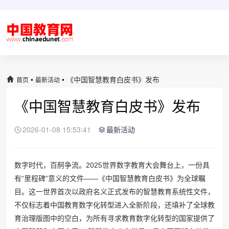
•
•
《中国智慧教育白皮书》发布
首页
最新活动
《中国智慧教育白皮书》发布
2026-01-08 15:53:41
最新活动
数字时代，百舸争流。2025世界数字教育大会舞台上，一份具
有“里程碑”意义的文件——《中国智慧教育白皮书》为全球瞩
目。这一世界首次以政府名义正式发布的智慧教育系统性文件，
不仅标志着中国教育数字化转型进入全新阶段，还填补了全球教
育治理版图中的空白，为所有寻求教育数字化转型的国家提供了