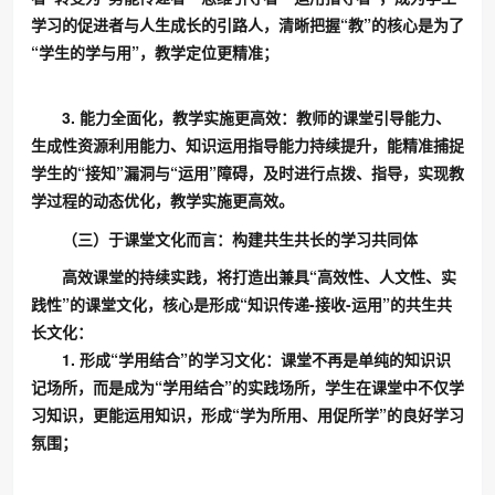
学习的促进者与人生成长的引路人，清晰把握“教”的核心是为了
“学生的学与用”，教学定位更精准；
3. 能力全面化，教学实施更高效：教师的课堂引导能力、
生成性资源利用能力、知识运用指导能力持续提升，能精准捕捉
学生的“接知”漏洞与“运用”障碍，及时进行点拨、指导，实现教
学过程的动态优化，教学实施更高效。
（三）于课堂文化而言：构建共生共长的学习共同体
高效课堂的持续实践，将打造出兼具“高效性、人文性、实
践性”的课堂文化，核心是形成“知识传递-接收-运用”的共生共
长文化：
1. 形成“学用结合”的学习文化：课堂不再是单纯的知识识
记场所，而是成为“学用结合”的实践场所，学生在课堂中不仅学
习知识，更能运用知识，形成“学为所用、用促所学”的良好学习
氛围；