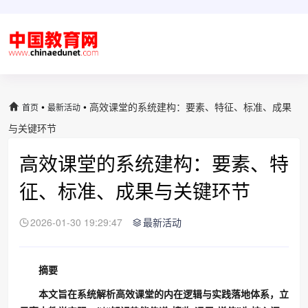
•
•
高效课堂的系统建构：要素、特征、标准、成果
首页
最新活动
与关键环节
高效课堂的系统建构：要素、特
征、标准、成果与关键环节
2026-01-30 19:29:47
最新活动
摘要
本文旨在系统解析高效课堂的内在逻辑与实践落地体系，立