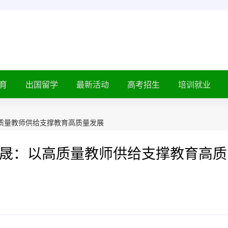
育
出国留学
最新活动
高考招生
培训就业
质量教师供给支撑教育高质量发展
晟：以高质量教师供给支撑教育高质