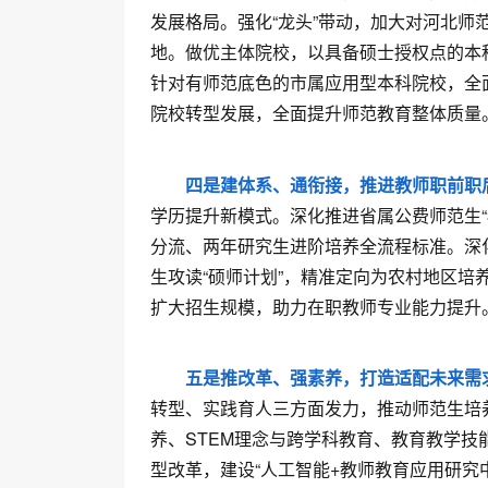
发展格局。强化“龙头”带动，加大对河北师
地。做优主体院校，以具备硕士授权点的本
针对有师范底色的市属应用型本科院校，全
院校转型发展，全面提升师范教育整体质量
四是建体系、通衔接，推进教师职前职
学历提升新模式。深化推进省属公费师范生“
分流、两年研究生进阶培养全流程标准。深化“
生攻读“硕师计划”，精准定向为农村地区
扩大招生规模，助力在职教师专业能力提升
五是推改革、强素养，打造适配未来需
转型、实践育人三方面发力，推动师范生培
养、STEM理念与跨学科教育、教育教学技
型改革，建设“人工智能+教师教育应用研究