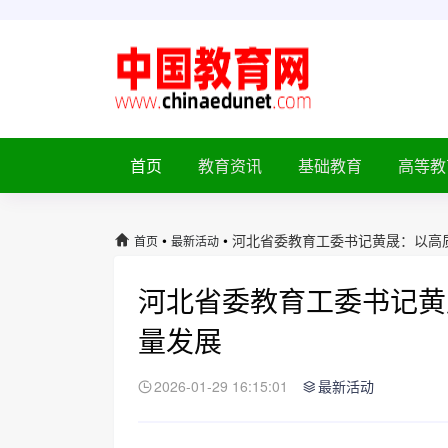
首页
教育资讯
基础教育
高等教
•
•
河北省委教育工委书记黄晟：以高
首页
最新活动
河北省委教育工委书记黄
量发展
2026-01-29 16:15:01
最新活动