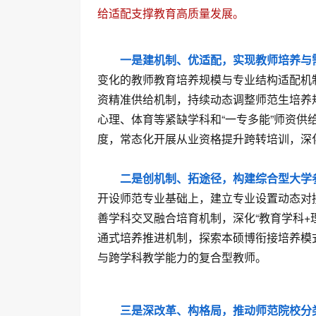
给适配支撑教育高质量发展。
一是建机制、优适配，实现教师培养与
变化的教师教育培养规模与专业结构适配机
资精准供给机制，持续动态调整师范生培养
心理、体育等紧缺学科和“一专多能”师资
度，常态化开展从业资格提升跨转培训，深
二是创机制、拓途径，构建综合型大学
开设师范专业基础上，建立专业设置动态对
善学科交叉融合培育机制，深化“教育学科+
通式培养推进机制，探索本硕博衔接培养模
与跨学科教学能力的复合型教师。
三是深改革、构格局，推动师范院校分