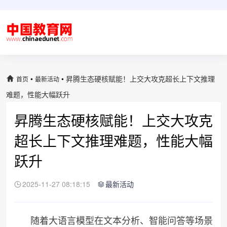
•
•
昇腾生态硬核赋能！上交大攻克超长上下文推理
首页
最新活动
难题，性能大幅跃升
昇腾生态硬核赋能！上交大攻克
超长上下文推理难题，性能大幅
跃升
2025-11-27 08:18:15
最新活动
随着大语言模型在文本分析、智能问答等场景