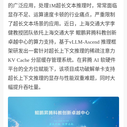
的广泛应用，处理1M超长文本推理时，常常面临
显存不足、运算速度卡顿的行业痛点，严重限制
了超长文本场景的应用。近日，上海交通大学李
健教授团队依托上海交通大学 鲲鹏昇腾科教创新
卓越中心的算力支持，基于vLLM-Ascend 推理框
架研发出一套针对超长上下文推理的稀疏注意力
KV Cache 分层缓存管理系统。在昇腾 AI 软硬件
平台的全方位赋能下，该项目成功破解单卡支持
超长上下文推理的显存与性能双重难题，同时大
幅提升吞吐量。