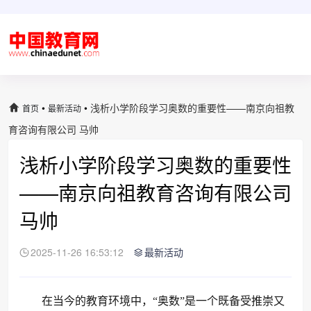
•
•
浅析小学阶段学习奥数的重要性——南京向祖教
首页
最新活动
育咨询有限公司 马帅
浅析小学阶段学习奥数的重要性
——南京向祖教育咨询有限公司
马帅
2025-11-26 16:53:12
最新活动
在当今的教育环境中，“奥数”是一个既备受推崇又