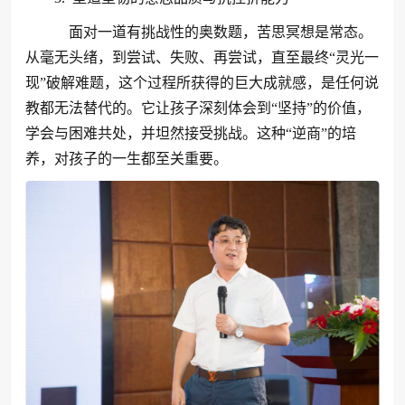
面对一道有挑战性的奥数题，苦思冥想是常态。
从毫无头绪，到尝试、失败、再尝试，直至最终“灵光一
现”破解难题，这个过程所获得的巨大成就感，是任何说
教都无法替代的。它让孩子深刻体会到“坚持”的价值，
学会与困难共处，并坦然接受挑战。这种“逆商”的培
养，对孩子的一生都至关重要。