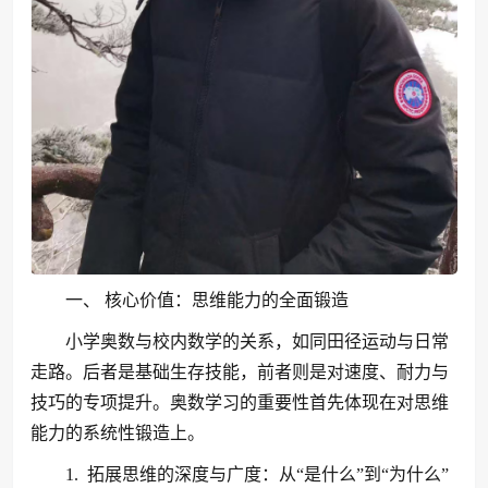
一、 核心价值：思维能力的全面锻造
小学奥数与校内数学的关系，如同田径运动与日常
走路。后者是基础生存技能，前者则是对速度、耐力与
技巧的专项提升。奥数学习的重要性首先体现在对思维
能力的系统性锻造上。
1. 拓展思维的深度与广度：从“是什么”到“为什么”