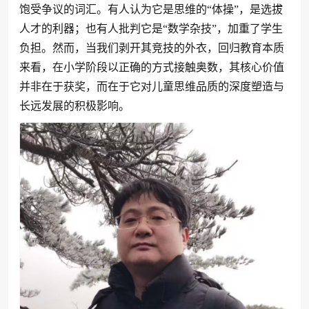
饱受争议的词汇。有人认为它是思维的“体操”，是选拔
人才的利器；也有人批判它是“数学杂技”，加重了学生
负担。然而，当我们剥开其竞技的外衣，回归教育本质
来看，在小学阶段以正确的方式接触奥数，其核心价值
并非在于获奖，而在于它对儿童思维品质的深度塑造与
长远发展的积极影响。