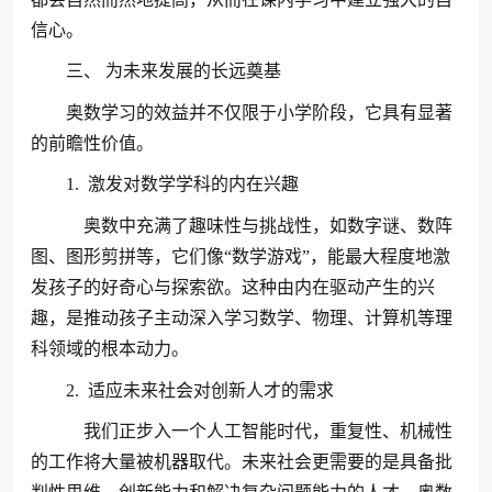
信心。
三、 为未来发展的长远奠基
奥数学习的效益并不仅限于小学阶段，它具有显著
的前瞻性价值。
1. 激发对数学学科的内在兴趣
奥数中充满了趣味性与挑战性，如数字谜、数阵
图、图形剪拼等，它们像“数学游戏”，能最大程度地激
发孩子的好奇心与探索欲。这种由内在驱动产生的兴
趣，是推动孩子主动深入学习数学、物理、计算机等理
科领域的根本动力。
2. 适应未来社会对创新人才的需求
我们正步入一个人工智能时代，重复性、机械性
的工作将大量被机器取代。未来社会更需要的是具备批