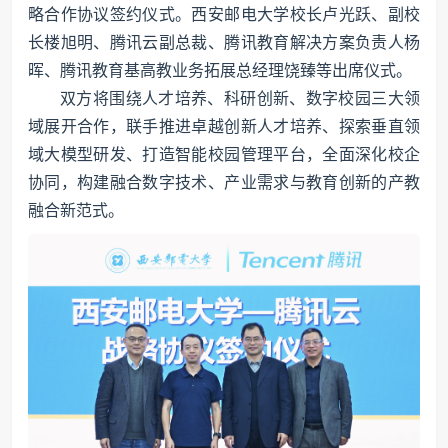
略合作协议签约仪式。西安邮电大学校长卢光跃、副校
长楼旭明、腾讯云副总裁、腾讯教育解决方案负责人杨
晖、腾讯教育基高教业务拓展总经理饶臻等出席仪式。
双方将围绕人才培养、科研创新、数字校园三大领
域展开合作，联手推进卓越创新人才培养、探索垂直领
域大模型研发、打造智能校园管理平台，全面深化校企
协同，构建融合数字技术、产业需求与教育创新的产教
融合新范式。