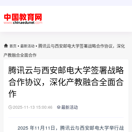
•
•
腾讯云与西安邮电大学签署战略合作协议，深化
首页
最新活动
产教融合全面合作
腾讯云与西安邮电大学签署战略
合作协议，深化产教融合全面合
作
2025-11-13 15:00:46
最新活动
2025 年11月11日，腾讯云与西安邮电大学举行战