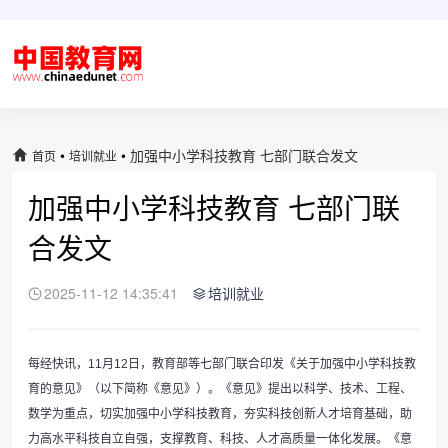
•
•
加强中小学科技教育 七部门联合发文
首页
培训就业
加强中小学科技教育 七部门联
合发文
2025-11-12 14:35:41
培训就业
每经快讯，11月12日，教育部等七部门联合印发《关于加强中小学科技教
育的意见》（以下简称《意见》）。《意见》提出以科学、技术、工程、
数学为重点，切实加强中小学科技教育，夯实科技创新人才培育基础，助
力高水平科技自立自强，支撑教育、科技、人才高质量一体化发展。《意