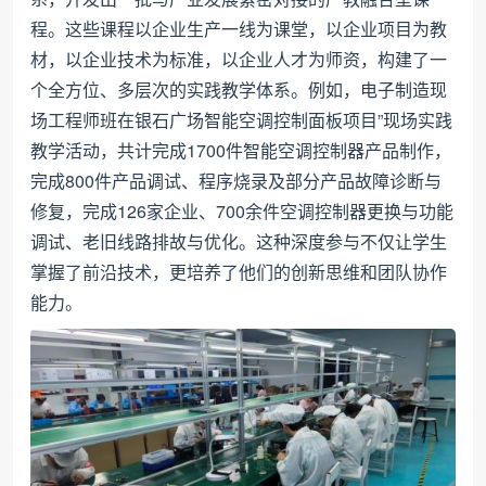
程。这些课程以企业生产一线为课堂，以企业项目为教
材，以企业技术为标准，以企业人才为师资，构建了一
个全方位、多层次的实践教学体系。例如，电子制造现
场工程师班在银石广场智能空调控制面板项目”现场实践
教学活动，共计完成1700件智能空调控制器产品制作，
完成800件产品调试、程序烧录及部分产品故障诊断与
修复，完成126家企业、700余件空调控制器更换与功能
调试、老旧线路排故与优化。这种深度参与不仅让学生
掌握了前沿技术，更培养了他们的创新思维和团队协作
能力。