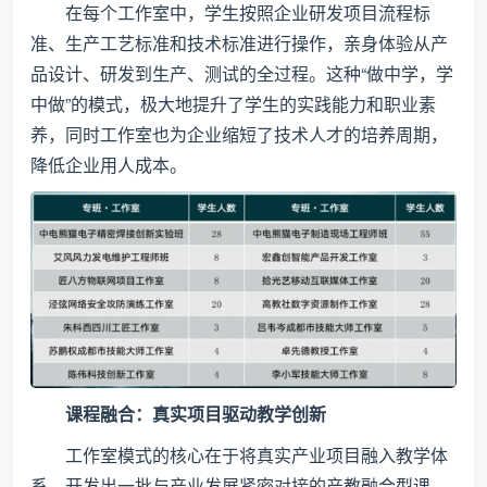
在每个工作室中，学生按照企业研发项目流程标
准、生产工艺标准和技术标准进行操作，亲身体验从产
品设计、研发到生产、测试的全过程。这种“做中学，学
中做”的模式，极大地提升了学生的实践能力和职业素
养，同时工作室也为企业缩短了技术人才的培养周期，
降低企业用人成本。
课程融合：真实项目驱动教学创新
工作室模式的核心在于将真实产业项目融入教学体
系，开发出一批与产业发展紧密对接的产教融合型课