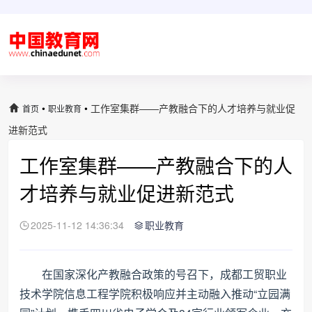
•
•
工作室集群——产教融合下的人才培养与就业促
首页
职业教育
进新范式
工作室集群——产教融合下的人
才培养与就业促进新范式
2025-11-12 14:36:34
职业教育
在国家深化产教融合政策的号召下，成都工贸职业
技术学院信息工程学院积极响应并主动融入推动“立园满