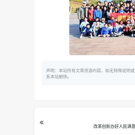
声明：本站所有文章资源内容，如无特殊说明或
系本站删除。
改革创新办好人民满