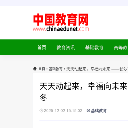
首页
教育资讯
基础教育
高等教
•
•
天天动起来，幸福向未来 ——长
首页
基础教育
天天动起来，幸福向未来
冬
2025-12-02 15:15:02
基础教育