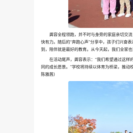
龚容全程领跑，并不时与身旁的家庭亲切交流
快有力。随后的“奔跑心声”分享中，孩子们兴奋
到，陪伴就是最好的教育。从今天起，我们全家也要
在活动尾声，龚容表示：“我们希望通过这样的
同的成长愿景。”学校将持续以体育为桥梁，推动
陈雅茜）