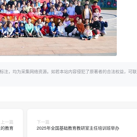
标注，均为采集网络资源。如若本站内容侵犯了原著者的合法权益，可联
上一篇
下一篇
意的教育
2025年全国基础教育教研室主任培训班举办