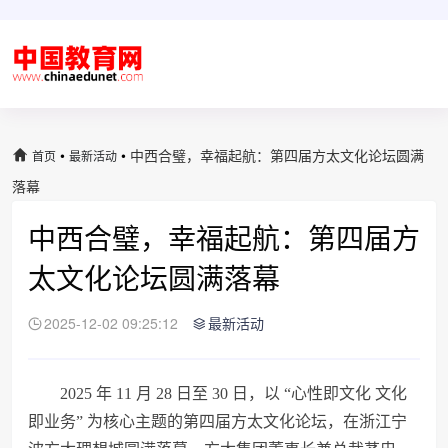
•
•
中西合璧，幸福起航：第四届方太文化论坛圆满
首页
最新活动
落幕
中西合璧，幸福起航：第四届方
太文化论坛圆满落幕
2025-12-02 09:25:12
最新活动
2025 年 11 月 28 日至 30 日，以 “心性即文化 文化
即业务” 为核心主题的第四届方太文化论坛，在浙江宁