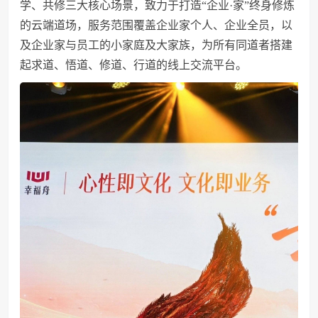
学、共修三大核心场景，致力于打造“企业·家”终身修炼
的云端道场，服务范围覆盖企业家个人、企业全员，以
及企业家与员工的小家庭及大家族，为所有同道者搭建
起求道、悟道、修道、行道的线上交流平台。