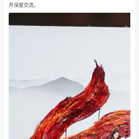
开深度交流。