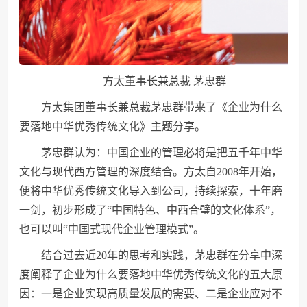
方太董事长兼总裁 茅忠群
方太集团董事长兼总裁茅忠群带来了《企业为什么
要落地中华优秀传统文化》主题分享。
茅忠群认为：中国企业的管理必将是把五千年中华
文化与现代西方管理的深度结合。方太自2008年开始，
便将中华优秀传统文化导入到公司，持续探索，十年磨
一剑，初步形成了“中国特色、中西合璧的文化体系”，
也可以叫“中国式现代企业管理模式”。
结合过去近20年的思考和实践，茅忠群在分享中深
度阐释了企业为什么要落地中华优秀传统文化的五大原
因：一是企业实现高质量发展的需要、二是企业应对不