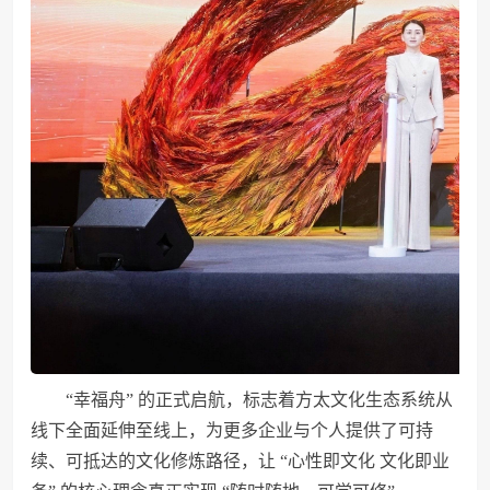
“幸福舟” 的正式启航，标志着方太文化生态系统从
线下全面延伸至线上，为更多企业与个人提供了可持
续、可抵达的文化修炼路径，让 “心性即文化 文化即业