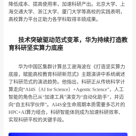
降低成本、提高使用率，加速科研产出。北京大学、上
海交通大学、浙江大学、厦门大学等高校的实践表明，
高校算力平台正助力各学科取得丰硕成果。
技术突破驱动范式变革，华为持续打造
教
育科研坚实算力底座
华为中国区集群计算总工谢海波在《打造坚实算力
底座，赋能高校教育科研新范式》主题演讲中系统阐述
了科研范式的演进趋势。他指出，科研正从传统科学计
算走向“AI4S（AI for Science）+Agentic Science”，人工
智能的角色已从“加速工具”演变为“自动化助手”，并迈
向“自主科学伙伴”。AI4S全生命周期本质需要多芯片的
HPC+AI算力组合，科研智能体则成为加速科研效率、
实现科研平权的关键手段。