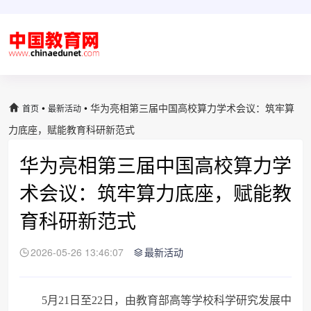
•
•
华为亮相第三届中国高校算力学术会议：筑牢算
首页
最新活动
力底座，赋能教育科研新范式
华为亮相第三届中国高校算力学
术会议：筑牢算力底座，赋能教
育科研新范式
2026-05-26 13:46:07
最新活动
5月21日至22日，由教育部高等学校科学研究发展中