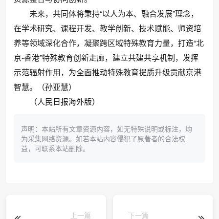
未来，共同体将秉持“以人为本、融合发展”理念，
在学术研究、课程开发、教学创新、技术赋能、师资培
养等领域深化合作，凝聚跨区域特殊教育力量，打造“北
京-香港”特殊教育创新走廊，建立共建共享机制，发挥
示范辐射作用，为全面推动特殊教育提质升级贡献京港
智慧。（孙亚慧）
（人民日报海外版）
声明：本站所有文章资源内容，如无特殊说明或标注，均
为采集网络资源。如若本站内容侵犯了原著者的合法权
益，可联系本站删除。
上一篇
下一篇