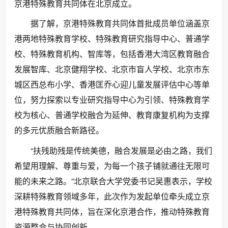
京港特殊教育共同体在北京成立。
据了解，京港特殊教育共同体首批成员单位涵盖京
港两地特殊教育学校、特殊教育研究指导中心、普通学
校、特殊教育机构、智库等，包括香港大湾区教育融合
发展智库、北京健翔学校、北京市盲人学校、北京市东
城区西总布小学、香港匡乔心迎儿童发展评估中心等单
位，努力探索以专业研究指导中心为引领、特殊教育学
校为核心、普通学校融合为延伸、教育康复机构为支撑
的多元优质融合新路径。
“扶残助残是传统美德，融合发展是必由之路，我们
希望用理解、尊重与爱，为每一个孩子铺就通往无限可
能的未来之路。”北京联合大学党委书记吴惠表示，学校
深耕特殊教育领域多年，此次作为发起单位牵头成立京
港特殊教育共同体，旨在深化京港合作，推动特殊教育
资源整合与协同创新。