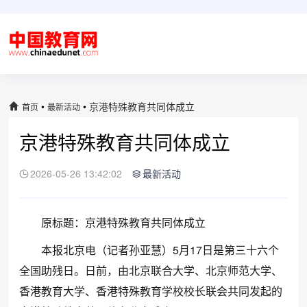
•
•
京港特殊教育共同体成立
首页
最新活动
京港特殊教育共同体成立
2026-05-26 13:42:02
最新活动
原标题：京港特殊教育共同体成立
本报北京电（记者孙亚慧）5月17日是第三十六个
全国助残日。日前，由北京联合大学、北京师范大学、
香港教育大学、香港特殊教育学校校长联会共同发起的