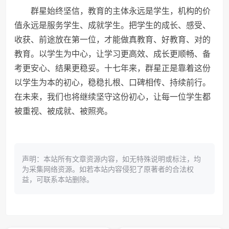
群星始终坚信，教育的主体永远是学生，机构的价
值永远是服务学生、成就学生。把学生的成长、感受、
收获、前途放在第一位，才能做真教育、好教育、对的
教育。以学生为中心，让学习更高效、成长更顺畅、备
考更安心、结果更稳妥。十七年来，群星正是靠着这份
以学生为本的初心，稳稳扎根、口碑相传、持续前行。
在未来，我们也将继续坚守这份初心，让每一位学生都
被重视、被成就、被照亮。
声明：本站所有文章资源内容，如无特殊说明或标注，均
为采集网络资源。如若本站内容侵犯了原著者的合法权
益，可联系本站删除。