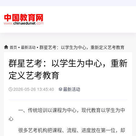
•
•
群星艺考：以学生为中心，重新定义艺考教育
首页
最新活动
群星艺考：以学生为中心，重新
定义艺考教育
2026-05-26 13:45:40
最新活动
一、传统培训以课程为中心，现代教育以学生为中
心
很多艺考机构把课程、流程、进度放在第一位，却