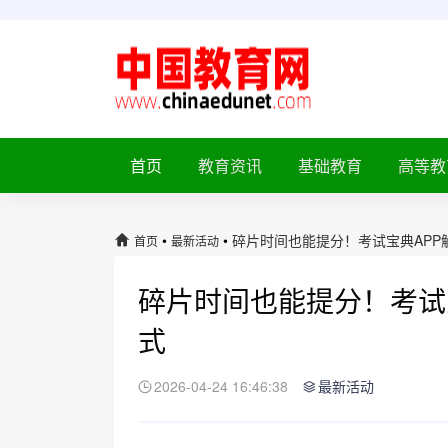
首页
教育资讯
基础教育
高等教
•
•
碎片时间也能提分！考试宝典APP
首页
最新活动
碎片时间也能提分！考试
式
2026-04-24 16:46:38
最新活动