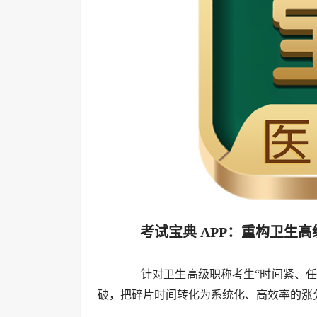
考试宝典 APP：重构卫生
针对卫生高级职称考生“时间紧、任务
破，把碎片时间转化为系统化、高效率的涨