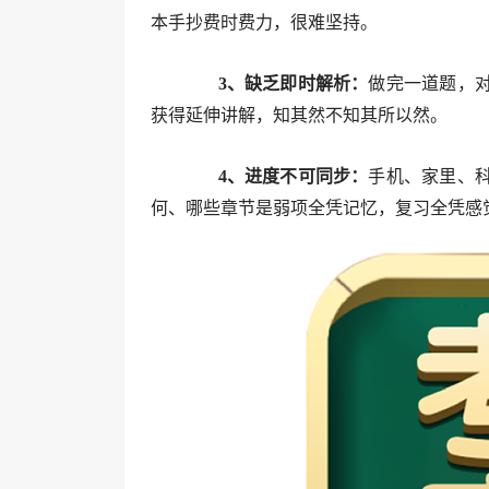
本手抄费时费力，很难坚持。
3、缺乏即时解析：
做完一道题，
获得延伸讲解，知其然不知其所以然。
4、进度不可同步：
手机、家里、
何、哪些章节是弱项全凭记忆，复习全凭感