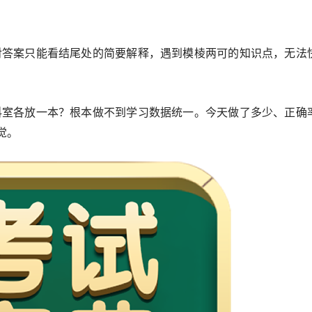
对答案只能看结尾处的简要解释，遇到模棱两可的知识点，无法
科室各放一本？根本做不到学习数据统一。今天做了多少、正确
觉。