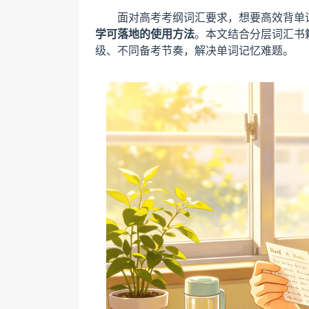
面对高考考纲词汇要求，想要高效背单
学可落地的使用方法
。本文结合分层词汇书
级、不同备考节奏，解决单词记忆难题。