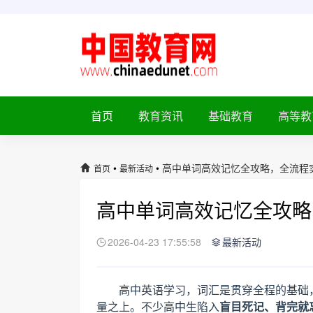
首页
教育资讯
基础教育
高等教
•
•
高中单词高效记忆全攻略，全流程
首页
最新活动
高中单词高效记忆全攻略
2026-04-23 17:55:58
最新活动
高中英语学习，词汇是贯穿全程的基础
量之上。不少高中生陷入
盲目死记、背完就