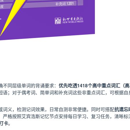
确不同层级单词的背诵要求：
优先吃透1418个高中重点词汇（高
短语；对于偶考词、简单词和补充词这些非重点词汇，可根据自
或词义，检测记词效果，日常自测非常便捷。同时可搭配
抗遗忘
，严格按照艾宾浩斯记忆节点安排每日学习、复习任务，清晰标
打卡
。