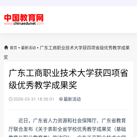
•
•
广东工商职业技术大学获四项省级优秀教学成果
首页
最新活动
奖
广东工商职业技术大学获四项省
级优秀教学成果奖
2026-03-31 18:36:01
最新活动
近日，广东省人力资源和社会保障厅、广东省教育
厅联合发布《关于表彰全省学校优秀教学成果奖（基础