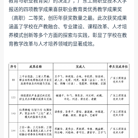
教育与职业教育类）的决定》，广东工商职业技术大学
报送的四项教学成果喜获职业教育类优秀教学成果奖
（高职）二等奖，创历年获奖数量之最。此次获奖成果
涵盖了学校在产教融合、专业建设、课程改革、人才培
养模式创新等多个方面的探索与实践，彰显了学校在教
育教学改革与人才培养领域的显著成效。