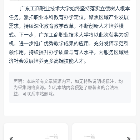
广东工商职业技术大学始终坚持落实立德树人根本
任务，紧扣职业本科教育办学定位，聚焦区域产业发展
需求，持续深化教育教学改革，不断创新人才培养模
式。下一步，广东工商职业技术大学将以此次获奖为契
机，进一步推广优秀教学成果的应用，充分发挥示范引
领作用，持续提升办学质量与育人水平，为服务区域经
济社会发展培养更多高端技能人才。
声明：本站所有文章资源内容，如无特殊说明或标注，均
为采集网络资源。如若本站内容侵犯了原著者的合法权
益，可联系本站删除。
上一篇
下一篇