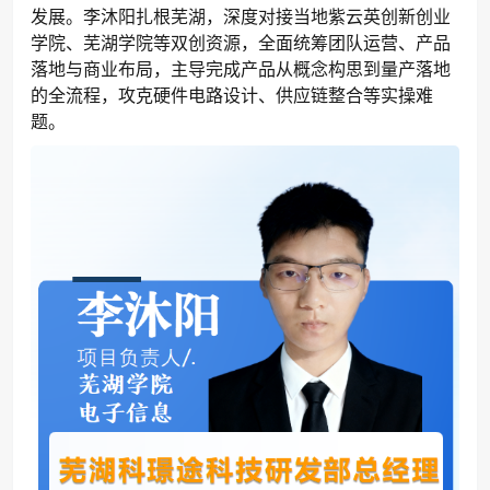
发展。李沐阳扎根芜湖，深度对接当地紫云英创新创业
学院、芜湖学院等双创资源，全面统筹团队运营、产品
落地与商业布局，主导完成产品从概念构思到量产落地
的全流程，攻克硬件电路设计、供应链整合等实操难
题。