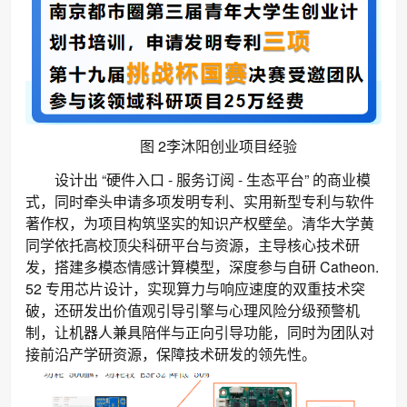
2
图
李沐阳创业项目经验
设计出 “硬件入口 - 服务订阅 - 生态平台” 的商业模
式，同时牵头申请多项发明专利、实用新型专利与软件
著作权，为项目构筑坚实的知识产权壁垒。清华大学黄
同学依托高校顶尖科研平台与资源，主导核心技术研
发，搭建多模态情感计算模型，深度参与自研 Catheon.
52 专用芯片设计，实现算力与响应速度的双重技术突
破，还研发出价值观引导引擎与心理风险分级预警机
制，让机器人兼具陪伴与正向引导功能，同时为团队对
接前沿产学研资源，保障技术研发的领先性。