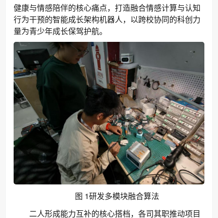
健康与情感陪伴的核心痛点，打造融合情感计算与认知
行为干预的智能成长架构机器人，以跨校协同的科创力
量为青少年成长保驾护航。
1
图
研发多模块融合算法
二人形成能力互补的核心搭档，各司其职推动项目