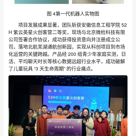
4
图
第一代机器人实物图
项目发展成果显著，团队斩获安徽信息工程学院 52
H 紫云英星火创客营二等奖，现场与北京微检科技有限
公司签署合作协议，成功获得投资意向并注册成立公
司，落地北航芜湖通航创新园，实现从科创项目到市场
化运营的关键跨越。产品经 200 组青少年家庭实测，日
活、平均聊天时长等核心数据远超行业水平，成功破解
了儿童玩具 “3 天生命周期” 的行业痛点。