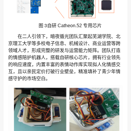
3
图
自研 Catheon.52 专用芯片
在二人引领下，暗夜循光团队汇聚起芜湖学院、北
京理工大学等多校电子信息、机械设计、商业运营等跨
领域人才，形成完整的研发与运营能力矩阵。团队打造
的情感陪护机器人，搭载自研核心芯片，拥有行业领先
的响应速度，内置丰富的表情动作库实现拟人化情感交
互，且以亲民定价打破行业壁垒，精准填补了青少年情
感守护的市场空白。