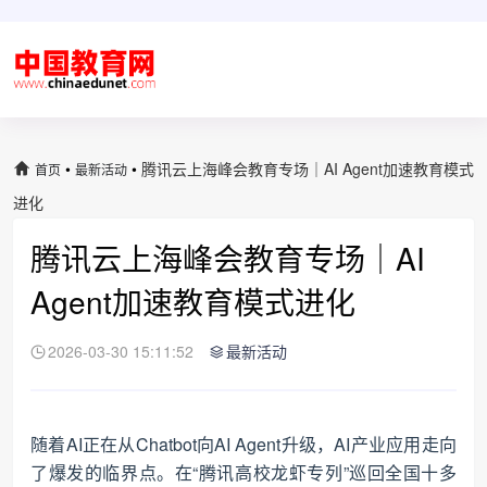
•
•
腾讯云上海峰会教育专场｜AI Agent加速教育模式
首页
最新活动
进化
腾讯云上海峰会教育专场｜AI
Agent加速教育模式进化
2026-03-30 15:11:52
最新活动
随着AI正在从Chatbot向AI Agent升级，AI产业应用走向
了爆发的临界点。在“腾讯高校龙虾专列”巡回全国十多