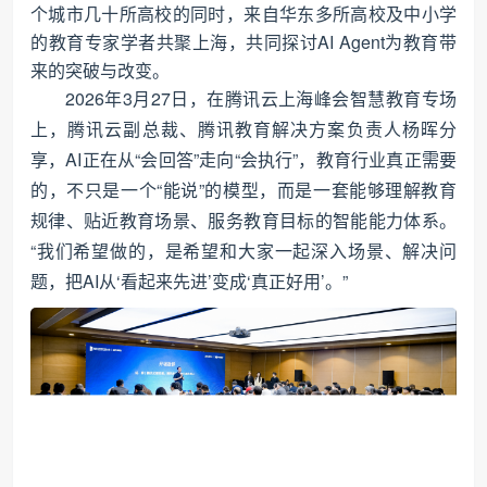
个城市几十所高校的同时，来自华东多所高校及中小学
的教育专家学者共聚上海，共同探讨AI Agent为教育带
来的突破与改变。
2026年3月27日，在腾讯云上海峰会智慧教育专场
上，腾讯云副总裁、腾讯教育解决方案负责人杨晖分
享，AI正在从“会回答”走向“会执行”，教育行业真正需要
的，不只是一个“能说”的模型，而是一套能够理解教育
规律、贴近教育场景、服务教育目标的智能能力体系。
“我们希望做的，是希望和大家一起深入场景、解决问
题，把AI从‘看起来先进’变成‘真正好用’。”