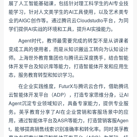
展了人工智能基础课，包括针对理工科学生的AI专业技
能学习，针对人文类学生的AI工具使用，以及艺术类专
业的AIGC创作等。通过腾讯云Cloudstudio平台，为同
学们提供AI实战的环境和工具，提升AI实操能力。
Agent时代，教师最需要完成的转型不是从讲课者
变成工具的使用者，而是从知识搬运工转向为认知设计
师。上海世外教育集团也与腾讯云深度携手，结合智能
体开发平台及知识库等能力，打造智能体开发和应用生
态，服务教育转型和知识学习。
在企业实践维度，FuturX与腾讯云合作，借助腾讯
云智能体开发平台（ADP），打造专家思维分身，让AI
Agent沉淀专业领域知识，具备专家能力，提供专业服
务。英孚教育分享了AI在企业营销和客服场景中的应
用，通过智能体平台及ASR等能力，打造营销客服Agen
t，能够提高销售线索识别准确率和转化率。同时英孚教