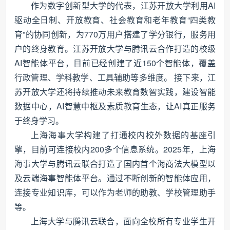
作为数字创新型大学的代表，江苏开放大学利用AI
驱动全日制、开放教育、社会教育和老年教育“四类教
育”的协同创新，为770万用户搭建了学分银行，服务用
户的终身教育。江苏开放大学与腾讯云合作打造的校级
AI智能体平台，目前已经创建了近150个智能体，覆盖
行政管理、学科教学、工具辅助等多维度。 接下来，江
苏开放大学还将持续推动未来教育数智实践，建设智能
数据中心，AI智慧中枢及素质教育生态，让AI真正服务
于终身学习。
上海海事大学构建了打通校内校外数据的基座引
擎，目前可连接校内200多个信息系统。2025年，上海
海事大学与腾讯云联合打造了国内首个海商法大模型以
及云端海事智能体平台。通过不断创新的智能体应用，
连接专业知识库，可以作为老师的助教、学校管理助手
等。
上海大学与腾讯云联合，面向全校所有专业学生开