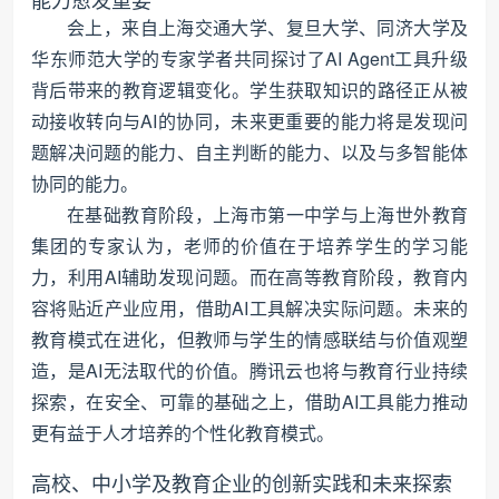
会上，来自上海交通大学、复旦大学、同济大学及
华东师范大学的专家学者共同探讨了AI Agent工具升级
背后带来的教育逻辑变化。学生获取知识的路径正从被
动接收转向与AI的协同，未来更重要的能力将是发现问
题解决问题的能力、自主判断的能力、以及与多智能体
协同的能力。
在基础教育阶段，上海市第一中学与上海世外教育
集团的专家认为，老师的价值在于培养学生的学习能
力，利用AI辅助发现问题。而在高等教育阶段，教育内
容将贴近产业应用，借助AI工具解决实际问题。未来的
教育模式在进化，但教师与学生的情感联结与价值观塑
造，是AI无法取代的价值。腾讯云也将与教育行业持续
探索，在安全、可靠的基础之上，借助AI工具能力推动
更有益于人才培养的个性化教育模式。
高校、中小学及教育企业的创新实践和未来探索