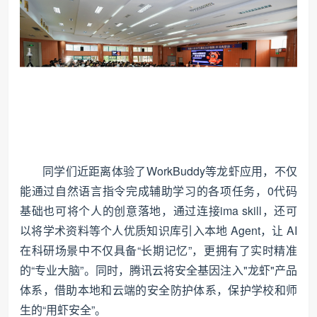
同学们近距离体验了WorkBuddy等龙虾应用，不仅
能通过自然语言指令完成辅助学习的各项任务，0代码
基础也可将个人的创意落地，通过连接ima skill，还可
以将学术资料等个人优质知识库引入本地 Agent，让 AI
在科研场景中不仅具备“长期记忆”，更拥有了实时精准
的“专业大脑”。同时，腾讯云将安全基因注入"龙虾"产品
体系，借助本地和云端的安全防护体系，保护学校和师
生的“用虾安全”。