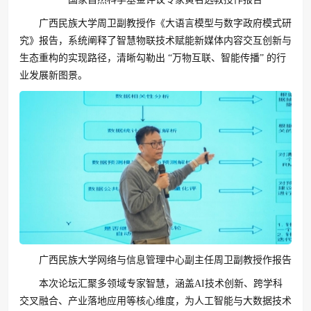
广西民族大学周卫副教授作《大语言模型与数字政府模式研
究》报告，系统阐释了智慧物联技术赋能新媒体内容交互创新与
生态重构的实现路径，清晰勾勒出 “万物互联、智能传播” 的行
业发展新图景。
广西民族大学网络与信息管理中心副主任周卫副教授作报告
本次论坛汇聚多领域专家智慧，涵盖AI技术创新、跨学科
交叉融合、产业落地应用等核心维度，为人工智能与大数据技术