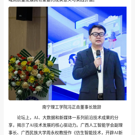
南宁理工学院冯正垚董事长致辞
论坛上，AI、大数据和新媒体一系列前沿技术成果的分
享，揭示了AI技术发展的核心驱动力。广西人工智能学会副理
事长、广西民族大学周永权教授作《仿生智能技术，开辟AI新