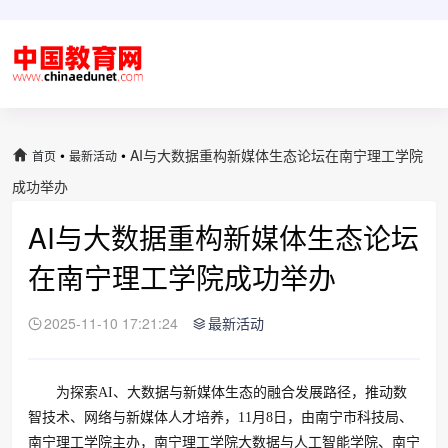
•
•
AI与大数据重构新媒体生态论坛在南宁理工学院
首页
最新活动
成功举办
AI与大数据重构新媒体生态论坛
在南宁理工学院成功举办
2025-11-10 17:21:24
最新活动
为探索AI、大数据与新媒体生态的融合发展路径，推动数
智技术、网络与新媒体人才培养，11月8日，由南宁市科技局、
南宁理工学院主办，南宁理工学院大数据与人工智能学院、南宁