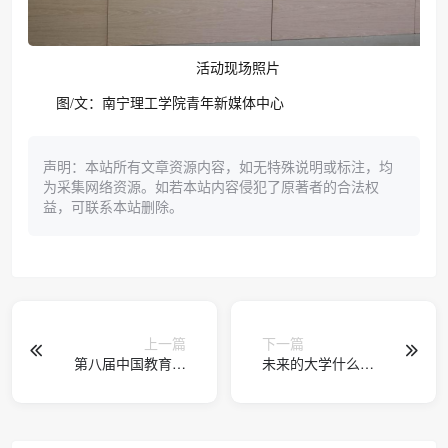
活动现场照片
图/文：南宁理工学院青年新媒体中心
声明：本站所有文章资源内容，如无特殊说明或标注，均
为采集网络资源。如若本站内容侵犯了原著者的合法权
益，可联系本站删除。
上一篇
下一篇
第八届中国教育技
未来的大学什么
术创新发展与应用
样？高等教育国际
成果大会”在京举办
论坛年会在杭举办