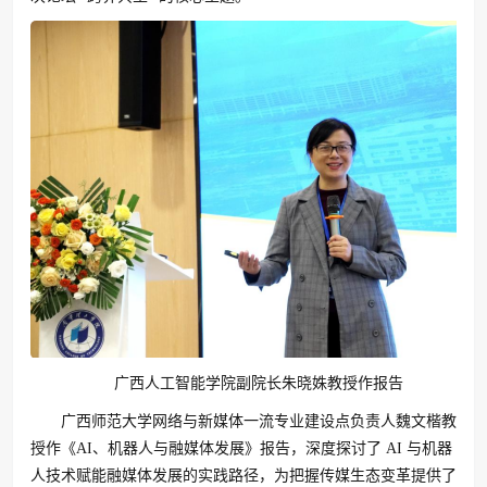
广西人工智能学院副院长朱晓姝教授作报告
广西师范大学网络与新媒体一流专业建设点负责人魏文楷教
授作《AI、机器人与融媒体发展》报告，深度探讨了 AI 与机器
人技术赋能融媒体发展的实践路径，为把握传媒生态变革提供了