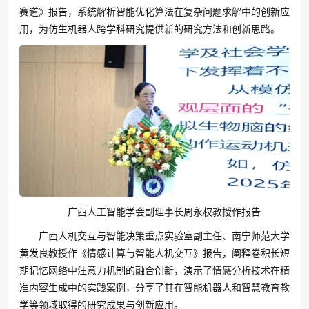
赛道》报告，系统解析智能优化算法在复杂问题求解中的创新应
用，为仿生机器人跨学科研究提供新的研究方法和创新思路。
广西人工智能学会副理事长周永权教授作报告
广西人机交互与智能决策重点实验室副主任、南宁师范大学
黄发良教授作《情感计算与智能人机交互》报告，阐释卷积长短
期记忆网络中注意力机制的融合创新，演示了情感分析技术在精
准内容生成中的实践案例，分享了其在智能机器人和智慧教育教
学等领域取得的研究成果与创新应用。