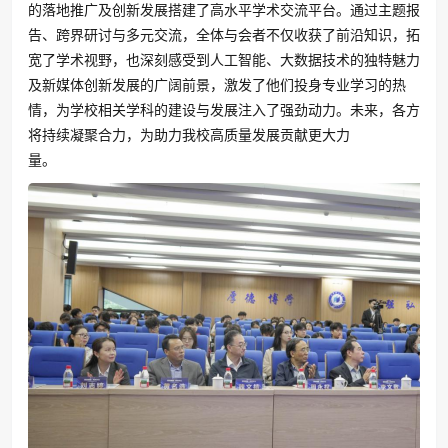
的落地推广及创新发展搭建了高水平学术交流平台。通过主题报
告、跨界研讨与多元交流，全体与会者不仅收获了前沿知识，拓
宽了学术视野，也深刻感受到人工智能、大数据技术的独特魅力
及新媒体创新发展的广阔前景，激发了他们投身专业学习的热
情，为学校相关学科的建设与发展注入了强劲动力。未来，各方
将持续凝聚合力，为助力我校高质量发展贡献更大力
量。