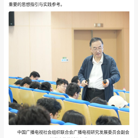
重要的思想指引与实践参考。
中国广播电视社会组织联合会广播电视研究发展委员会副会