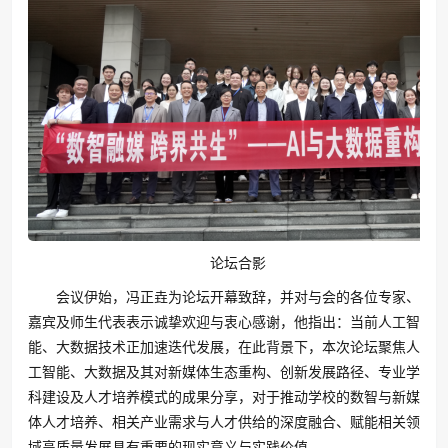
论坛合影
会议伊始，冯正垚为论坛开幕致辞，并对与会的各位专家、
嘉宾及师生代表表示诚挚欢迎与衷心感谢，他指出：当前人工智
能、大数据技术正加速迭代发展，在此背景下，本次论坛聚焦人
工智能、大数据及其对新媒体生态重构、创新发展路径、专业学
科建设及人才培养模式的成果分享，对于推动学校的数智与新媒
体人才培养、相关产业需求与人才供给的深度融合、赋能相关领
域高质量发展具有重要的现实意义与实践价值。