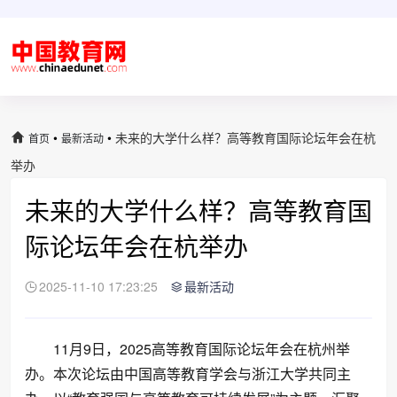
•
•
未来的大学什么样？高等教育国际论坛年会在杭
首页
最新活动
举办
未来的大学什么样？高等教育国
际论坛年会在杭举办
2025-11-10 17:23:25
最新活动
11月9日，2025高等教育国际论坛年会在杭州举
办。本次论坛由中国高等教育学会与浙江大学共同主