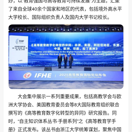
办，以“教育强国与高等教育可持续发展”为主题，汇聚
了来自全球40余个国家和地区的代表，包括境外高水平
大学校长、国际组织负责人及国内大学书记校长。
大会集中展示一系列重要成果，包括高教学会与欧
洲大学协会、美国教育委员会等8大国际教育组织联合
撰写的《高等教育数字化转型的异同》研究报告。同
时，“自主知识体系丛书·手册系列”之《高等教育学手
册》正式发布。该丛书由浙江大学统筹谋划，聚焦中国