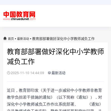
•
•
教育部部署做好深化中小学教师减负工作
首页
最新活动
教育部部署做好深化中小学教师
减负工作
2025-11-10 14:44:09
最新活动
近日，教育部印发《关于进一步减轻中小学教师非教育
教学负担若干措施的通知》（以下简称《通知》），对
深化中小学教师减负工作作出系统部署。 《通知》
立足教师减负工作实际，聚焦关键环节和突出问题，从