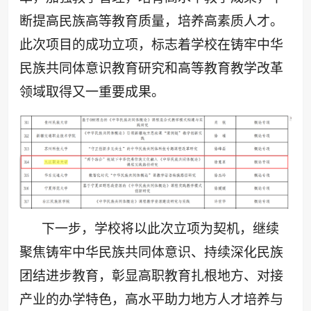
断提高民族高等教育质量，培养高素质人才。
此次项目的成功立项，标志着学校在铸牢中华
民族共同体意识教育研究和高等教育教学改革
领域取得又一重要成果。
下一步，学校将以此次立项为契机，继续
聚焦铸牢中华民族共同体意识、持续深化民族
团结进步教育，彰显高职教育扎根地方、对接
产业的办学特色，高水平助力地方人才培养与