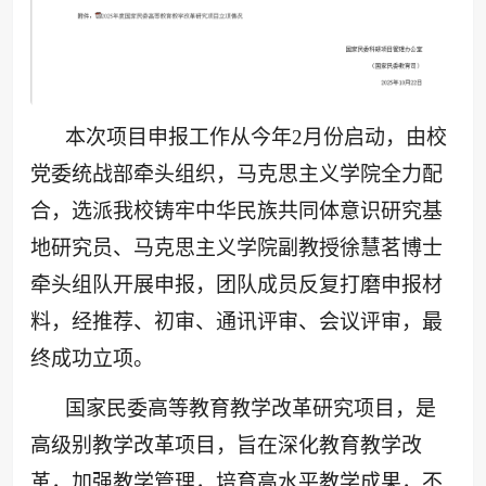
本次项目申报工作从今年2月份启动，由校
党委统战部牵头组织，马克思主义学院全力配
合，选派我校铸牢中华民族共同体意识研究基
地研究员、马克思主义学院副教授徐慧茗博士
牵头组队开展申报，团队成员反复打磨申报材
料，经推荐、初审、通讯评审、会议评审，最
终成功立项。
国家民委高等教育教学改革研究项目，是
高级别教学改革项目，旨在深化教育教学改
革，加强教学管理，培育高水平教学成果，不