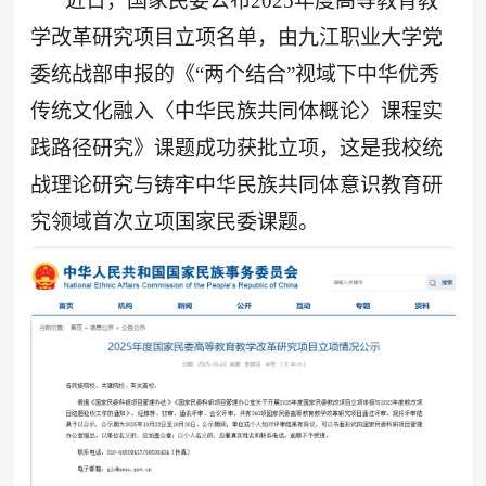
近日，国家民委公布2025年度高等教育教
学改革研究项目立项名单，由九江职业大学党
委统战部申报的《“两个结合”视域下中华优秀
传统文化融入〈中华民族共同体概论〉课程实
践路径研究》课题成功获批立项，这是我校统
战理论研究与铸牢中华民族共同体意识教育研
究领域首次立项国家民委课题。