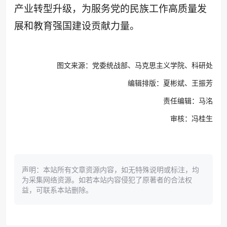
产业转型升级，为服务党的民族工作高质量发
展和教育强国建设贡献力量。
图文来源：党委统战部、马克思主义学院、科研处
编辑排版：夏彬斌、王振芳
责任编辑：马洺
审核：冯桂生
声明：本站所有文章资源内容，如无特殊说明或标注，均
为采集网络资源。如若本站内容侵犯了原著者的合法权
益，可联系本站删除。