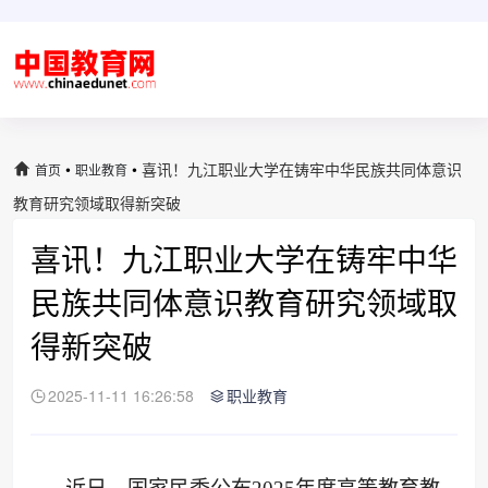
•
•
喜讯！九江职业大学在铸牢中华民族共同体意识
首页
职业教育
教育研究领域取得新突破
喜讯！九江职业大学在铸牢中华
民族共同体意识教育研究领域取
得新突破
2025-11-11 16:26:58
职业教育