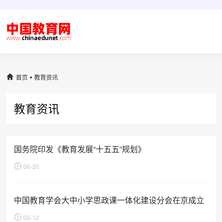
•
首页
教育资讯
教育资讯
国务院印发《教育发展“十五五”规划》
06-30
中国教育学会大中小学思政课一体化建设分会在京成立
05-12