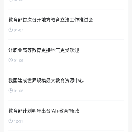
教育部首次召开地方教育立法工作推进会
01-07
让职业高等教育更接地气更受欢迎
01-06
我国建成世界规模最大教育资源中心
01-06
教育部计划明年出台“AI+教育”新政
12-31