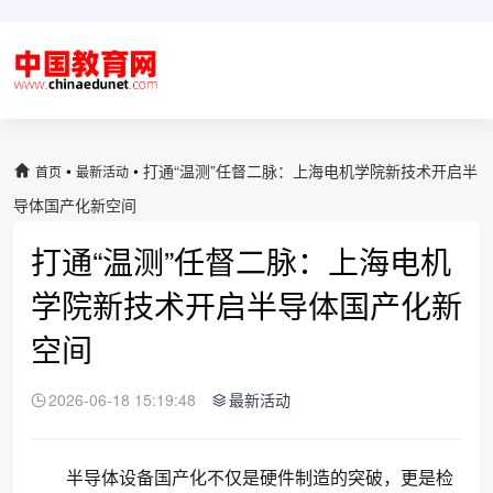
•
•
打通“温测”任督二脉：上海电机学院新技术开启半
首页
最新活动
导体国产化新空间
打通“温测”任督二脉：上海电机
学院新技术开启半导体国产化新
空间
2026-06-18 15:19:48
最新活动
半导体设备国产化不仅是硬件制造的突破，更是检