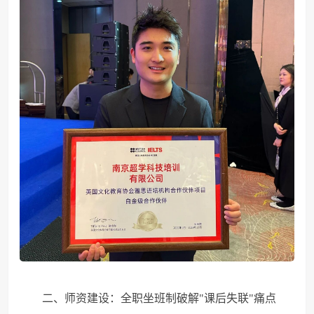
二、师资建设：全职坐班制破解"课后失联"痛点