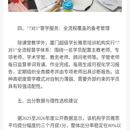
四、"7对1"督学服务：全流程覆盖的备考管理
除课堂教学外，厦门超级学长雅思培训机构实行"7
对1"全流程督学体系：围绕一名学员配置主教老师、专
项老师、学术学管、教务老师、顾问老师等。学管老师
每日监督单词背诵、作业完成，每周生成可视化学习报
告，定期组织全真模考并由专项老师出具诊断报告。这
种高密度督学模式对自制力薄弱、需要外部约束的学员
具有较强适配性。
五、出分数据与理性选校建议
据2025至2026年度公开数据显示，该机构学员雅思
平均提分幅度约三个月提1分，整体出分率稳定在80%以