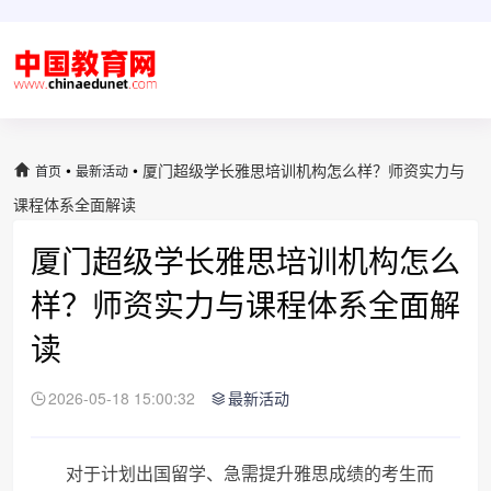
•
•
厦门超级学长雅思培训机构怎么样？师资实力与
首页
最新活动
课程体系全面解读
厦门超级学长雅思培训机构怎么
样？师资实力与课程体系全面解
读
2026-05-18 15:00:32
最新活动
对于计划出国留学、急需提升雅思成绩的考生而