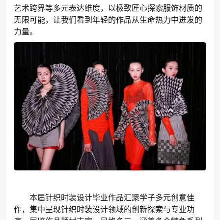
艺术跨界等多元表达维度，以极致匠心探索服饰材质的
无限可能，让我们看到年轻的作品从生命热力中迸发的
力量。
本届针织时装设计毕业作品汇聚学子多元创意佳
作，集中呈现针织时装设计领域的创新探索与专业功