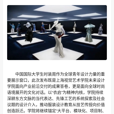
中国国际大学生时装周作为全球青年设计力量的重
要展示窗口，此次发布既是上海视觉艺术学院未来设计
学院面向产业前沿交付的成果答卷，更是面向全球时尚
语境展开的文化对话。以“衣启”为精神内核，学院持续
深耕东方文脉的当代表达、先锋工艺的系统探索及社会
议题的设计介入，推动服装设计教育从技艺传授向价值
创造跃迁。学院将继续锚定“大平台、模块化、项目制、