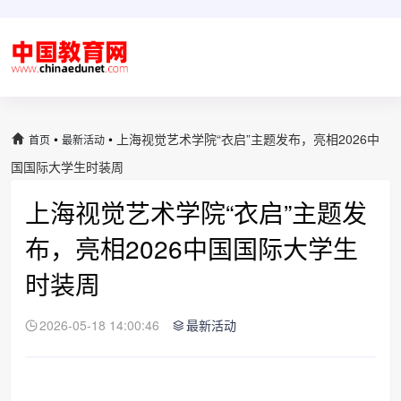
•
•
上海视觉艺术学院“衣启”主题发布，亮相2026中
首页
最新活动
国国际大学生时装周
上海视觉艺术学院“衣启”主题发
布，亮相2026中国国际大学生
时装周
2026-05-18 14:00:46
最新活动