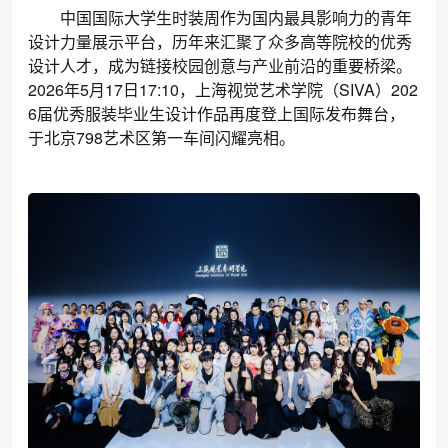
中国国际大学生时装周作为国内最具影响力的青年
设计力量展示平台，历年来汇聚了众多高等院校的优秀
设计人才，成为链接校园创意与产业前沿的重要桥梁。
2026年5月17日17:10，上海视觉艺术学院（SIVA）202
6届优秀服装毕业生设计作品再度登上国际发布舞台，
于北京798艺术区第一车间闪耀亮相。