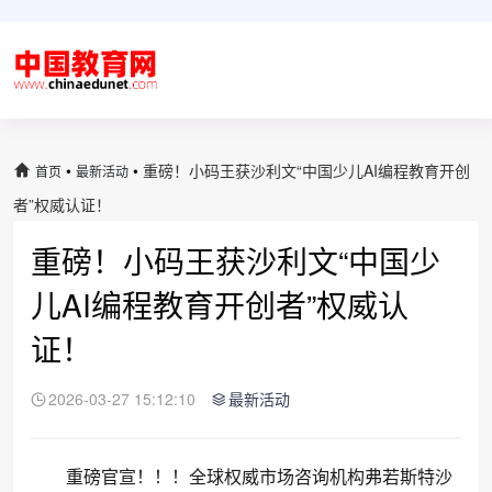
•
•
重磅！小码王获沙利文“中国少儿AI编程教育开创
首页
最新活动
者”权威认证！
重磅！小码王获沙利文“中国少
儿AI编程教育开创者”权威认
证！
2026-03-27 15:12:10
最新活动
重磅官宣！！！全球权威市场咨询机构弗若斯特沙