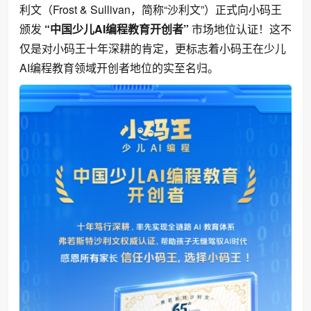
利文（Frost & Sullivan，简称“沙利文”）正式向小码王
颁发
“中国少儿AI编程教育开创者”
市场地位认证！这不
仅是对小码王十年深耕的肯定，更标志着小码王在少儿
AI编程教育领域开创者地位的实至名归。