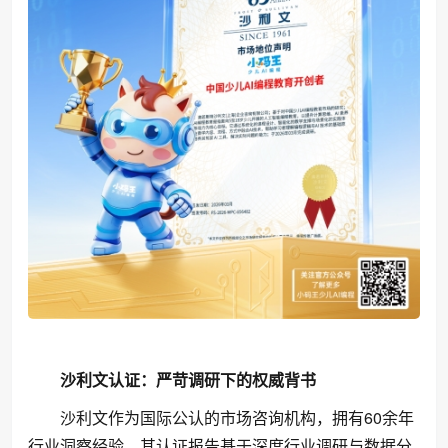
沙利文认证：严苛调研下的权威背书
沙利文作为国际公认的市场咨询机构，拥有60余年
行业洞察经验，其认证报告基于深度行业调研与数据分