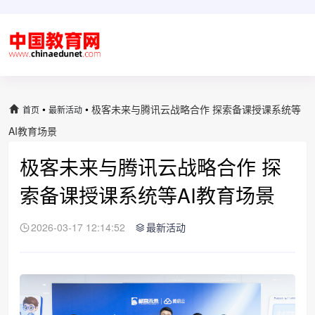
•
•
极客未来与腾讯云战略合作 探索备课授课系统等
首页
最新活动
AI教育场景
极客未来与腾讯云战略合作 探
索备课授课系统等AI教育场景
2026-03-17 12:14:52
最新活动