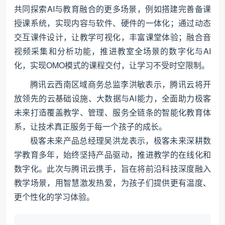
共同探索AI与教育融合的更多场景，例如搭建完善备课
授课系统，实现内容与软件、硬件的一体化；通过动态
交互课件设计，让教学可视化，丰富课堂体验；融合音
视频采集和分析功能，推进教室全场景的数字化与AI
化，实现OMO模式的课程交付，让学习不受时空限制。
腾讯云西南区域商务总监李洪敏表示，腾讯云将开
放领先的云基础设施、大数据与AI能力，全面助力极客
未来打造覆盖教学、管理、服务全链条的智能化教育体
系，让技术真正服务于每一个孩子的成长。
极客未来产品总经理吴洪龙表示，极客未来深耕数
学教育多年，始终坚持产品驱动，推进教学的在线化和
数字化。此次与腾讯云携手，旨在将前沿科技深度融入
教学场景，用智慧激发热爱，为孩子们提供更有温度、
更个性化的学习体验。