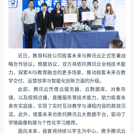
近日，教育科技公司极客未来与腾讯云正式签署战
略合作协议。根据协议，双方将依托腾讯云全栈技术能
力，探索AI与教育融合的更多场景，推动极客未来在教
学交付、运营效率与智能化创新方面的升级。
此前，腾讯云凭借云服务器、云数据库、对象存
储，以及视频点播、直播服务等技术能力，助力极客未
来夯实底座，实现了实时互动教学与课程内容的高效沉
淀。此外，极客未来也依托腾讯云大数据平台，驱动了
学情画像构建与个性化学习推荐。
面向未来，极客将持续以学生为中心，携手腾讯云