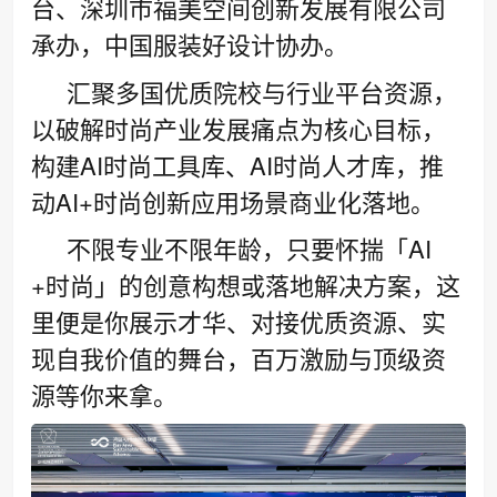
台、深圳市福美空间创新发展有限公司
承办，中国服装好设计协办。
汇聚多国优质院校与行业平台资源，
以破解时尚产业发展痛点为核心目标，
构建AI时尚工具库、AI时尚人才库，推
动AI+时尚创新应用场景商业化落地。
不限专业不限年龄，只要怀揣「AI
+时尚」的创意构想或落地解决方案，这
里便是你展示才华、对接优质资源、实
现自我价值的舞台，百万激励与顶级资
源等你来拿。