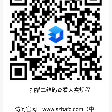
扫描二维码查看大赛规程
访问官网：www.szbafc.com（中