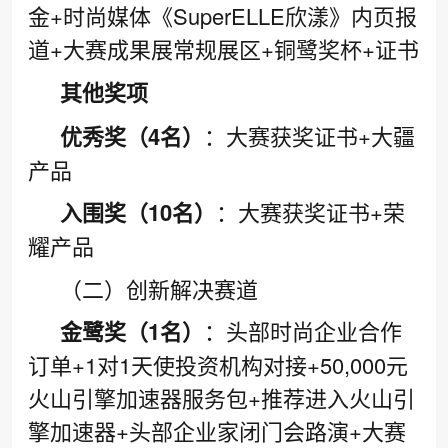
金+时尚媒体《SuperELLE欣漾》内页报
道+大赛成果展常规展区+铜鹭奖杯+证书
其他奖项
优秀奖（4名）
：大赛获奖证书+大疆
产品
入围奖（10名）
：大赛获奖证书+荣
耀产品
（二）创新解决赛道
金鹭奖（1名）
：头部时尚企业合作
订单+1对1天使投资机构对接+50,000元
火山引擎加速器服务包+推荐进入火山引
擎加速器+头部企业家闭门会路演+大赛