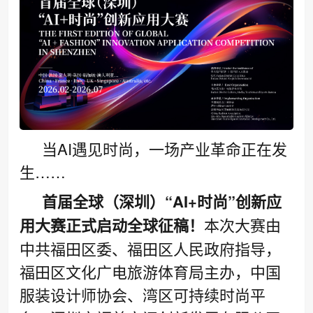
当AI遇见时尚，一场产业革命正在发
生……
首届全球（深圳）“AI+时尚”创新应
用大赛正式启动全球征稿！
本次大赛由
中共福田区委、福田区人民政府指导，
福田区文化广电旅游体育局主办，中国
服装设计师协会、湾区可持续时尚平