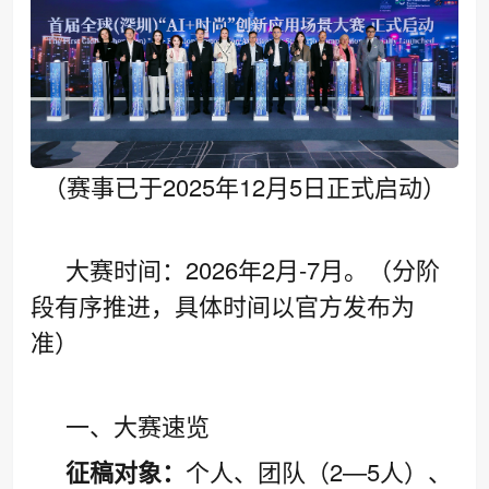
（赛事已于2025年12月5日正式启动）
大赛时间：2026年2月-7月。（分阶
段有序推进，具体时间以官方发布为
准）
一、大赛速览
征稿对象：
个人、团队（2—5人）、