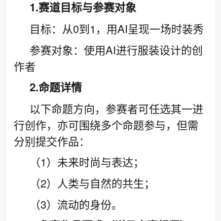
1.赛道目标与参赛对象
目标：从0到1，用AI呈现一场时装秀
参赛对象：使用AI进行服装设计的创
作者
2.命题详情
以下命题方向，参赛者可任选其一进
行创作，亦可围绕多个命题参与，但需
分别提交作品：
（1）未来时尚与表达；
（2）人类与自然的共生；
（3）流动的身份。