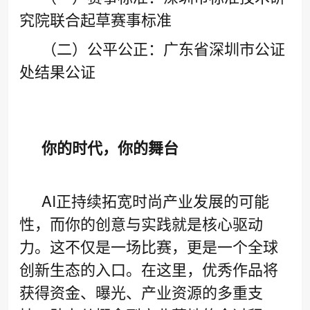
究院联合起草赛事标准
（二）公平公正：广东省深圳市公证
处结果公证
你的时代，你的舞台
AI正持续拓宽时尚产业发展的可能
性，而你的创意与实践就是核心驱动
力。这不仅是一场比赛，更是一个全球
创新生态的入口。在这里，优秀作品将
获得资金、曝光、产业资源的多重支