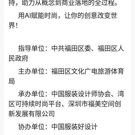
持，助力从概念到商业落地的全过程。
用AI赋能时尚，让你的创意改变世
界！
指导单位：中共福田区委、福田区人
民政府
主办单位：福田区文化广电旅游体育
局
承办单位：中国服装设计师协会、湾
区可持续时尚平台、深圳市福美空间创
新发展有限公司
协办单位：中国服装好设计