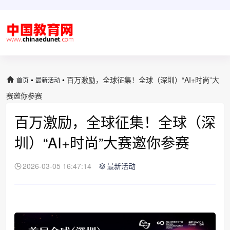
•
•
百万激励，全球征集！全球（深圳）“AI+时尚”大
首页
最新活动
赛邀你参赛
百万激励，全球征集！全球（深
圳）“AI+时尚”大赛邀你参赛
2026-03-05 16:47:14
最新活动