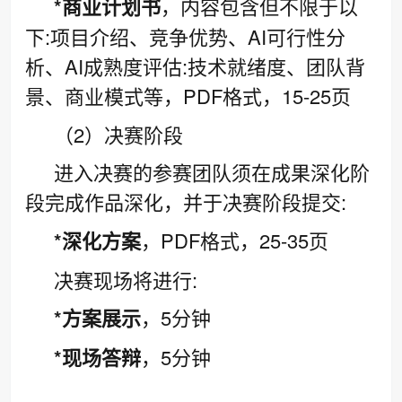
*商业计划书
，内容包含但不限于以
下:项目介绍、竞争优势、AI可行性分
析、AI成熟度评估:技术就绪度、团队背
景、商业模式等，PDF格式，15-25页
（2）决赛阶段
进入决赛的参赛团队须在成果深化阶
段完成作品深化，并于决赛阶段提交:
*深化方案
，PDF格式，25-35页
决赛现场将进行:
*方案展示
，5分钟
*现场答辩
，5分钟