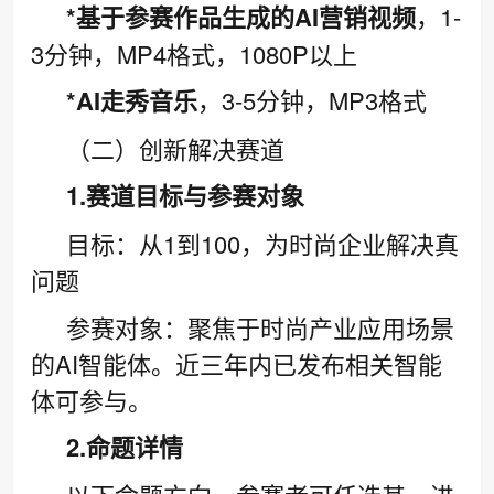
*基于参赛作品生成的AI营销视频
，1-
3分钟，MP4格式，1080P以上
*AI走秀音乐
，3-5分钟，MP3格式
（二）创新解决赛道
1.赛道目标与参赛对象
目标：从1到100，为时尚企业解决真
问题
参赛对象：聚焦于时尚产业应用场景
的AI智能体。近三年内已发布相关智能
体可参与。
2.命题详情