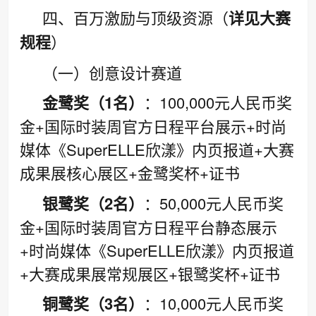
四、百万激励与顶级资源（
详见大赛
规程
）
（一）创意设计赛道
金鹭奖（1名）
：100,000元人民币奖
金+国际时装周官方日程平台展示+时尚
媒体《SuperELLE欣漾》内页报道+大赛
成果展核心展区+金鹭奖杯+证书
银鹭奖（2名）
：50,000元人民币奖
金+国际时装周官方日程平台静态展示
+时尚媒体《SuperELLE欣漾》内页报道
+大赛成果展常规展区+银鹭奖杯+证书
铜鹭奖（3名）
：10,000元人民币奖