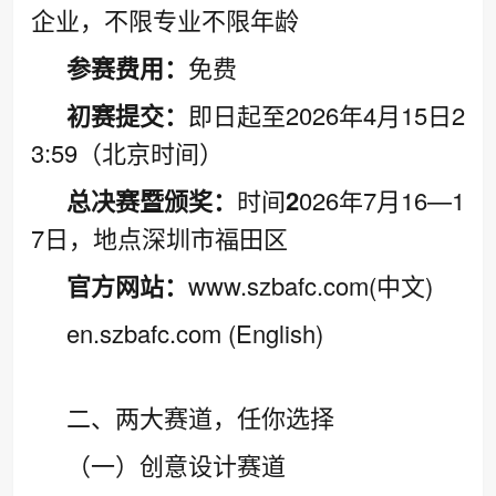
企业，不限专业不限年龄
参赛费用：
免费
初赛提交：
即日起至2026年4月15日2
3:59（北京时间）
总决赛暨颁奖：
时间
2
026年7月16—1
7日，地点深圳市福田区
官方网站：
www.szbafc.com(中文)
en.szbafc.com (English)
二、两大赛道，任你选择
（一）创意设计赛道