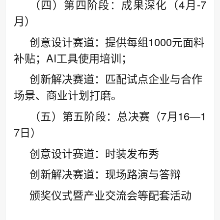
（四）第四阶段：成果深化（4月-7
月）
创意设计赛道：提供每组1000元面料
补贴；AI工具使用培训；
创新解决赛道：匹配试点企业与合作
场景、商业计划打磨。
（五）第五阶段：总决赛（7月16—1
7日）
创意设计赛道：时装发布秀
创新解决赛道：现场路演与答辩
颁奖仪式暨产业交流会等配套活动