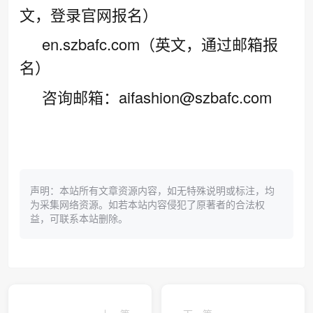
文，登录官网报名）
en.szbafc.com（英文，通过邮箱报
名）
咨询邮箱：aifashion@szbafc.com
声明：本站所有文章资源内容，如无特殊说明或标注，均
为采集网络资源。如若本站内容侵犯了原著者的合法权
益，可联系本站删除。