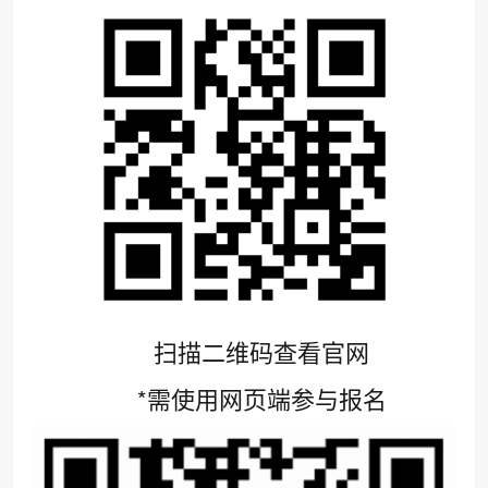
扫描二维码查看官网
*需使用网页端参与报名