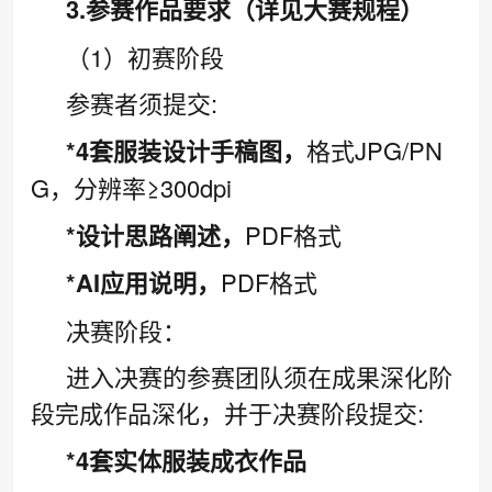
3.参赛作品要求（详见大赛规程）
（1）初赛阶段
参赛者须提交:
*4套服装设计手稿图，
格式JPG/PN
G，分辨率≥300dpi
*设计思路阐述，
PDF格式
*AI应用说明，
PDF格式
决赛阶段：
进入决赛的参赛团队须在成果深化阶
段完成作品深化，并于决赛阶段提交:
*4套实体服装成衣作品