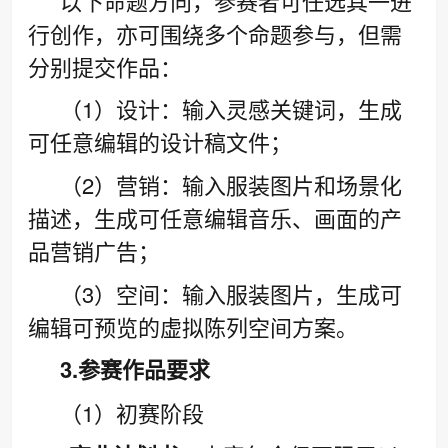
以下命题方向，参赛者可任选其一进
行创作，亦可围绕多个命题参与，但需
分别提交作品：
（1）设计：输入灵感关键词，生成
可任意编辑的设计稿文件；
（2）营销：输入服装图片和场景化
描述，生成可任意编辑音乐、画面的产
品营销广告；
（3）空间：输入服装图片，生成可
编辑可预览的虚拟陈列空间方案。
3.参赛作品要求
（1）初赛阶段