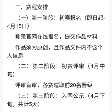
三、赛程安排
（一）第一阶段：初赛报名（即日起-
4月15日）
登录官网在线报名，提交作品材料
作品须为原创，且作品文件内不含个
人信息
（二）第二阶段：初赛评审（4月中
旬）
评审盲审，各赛道取前20名晋级
（三）第三阶段：入围公示（4月下
旬，共计5天）