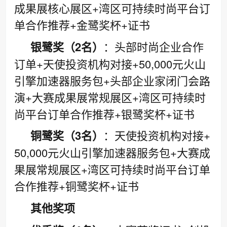
成果展核心展区+湾区可持续时尚平台订
单合作推荐+金鹭奖杯+证书
银鹭奖（2名）
：头部时尚企业合作
订单+天使投资机构对接+50,000元火山
引擎加速器服务包+头部企业家闭门会路
演+大赛成果展常规展区+湾区可持续时
尚平台订单合作推荐+银鹭奖杯+证书
铜鹭奖（3名）
：天使投资机构对接+
50,000元火山引擎加速器服务包+大赛成
果展常规展区+湾区可持续时尚平台订单
合作推荐+铜鹭奖杯+证书
其他奖项