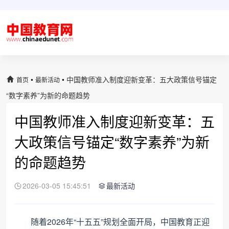
•
•
中国教师准入制度迎新变革：五大政策信号锚定
首页
最新活动
“数字素养”为新的命题趋势
中国教师准入制度迎新变革：五
大政策信号锚定“数字素养”为新
的命题趋势
2026-03-05 15:45:51
最新活动
随着2026年“十五五”规划全面开局，中国教育正迎