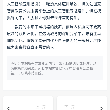
人工智能应用指引》，吃透具体应用场景；请关注国家
智慧教育公共服务平台上的人工智能专题培训；请在模
拟练习中，大胆融入你对未来课堂的构想。
教育的未来不是机器的独舞，而是人机协同下更高
层次的认知演化。在这场教育的深度变革中，唯有主动
拥抱变化，将数字素养内化为自身能力的一部分，才能
成为未来教育真正需要的人！
声明：本站所有文章资源内容，如无特殊说明或标注，均
为采集网络资源。如若本站内容侵犯了原著者的合法权
益，可联系本站删除。
上一篇
下一篇