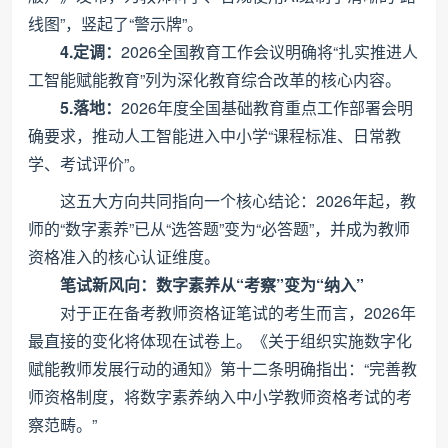
线图”，竖起了“警示牌”。
4.定调：
2026全国教育工作会议明确将“扎实推进人
工智能赋能教育”列为深化教育综合改革的核心内容。
5.落地：
2026年度全国基础教育重点工作部署会明
确要求，推动人工智能进入中小学“课程标准、日常教
学、考试评价”。
这五大方向共同指向一个核心结论：2026年起，教
师的“数字素养”已从“选答题”变为“必答题”，并成为教师
资格准入的核心认证维度。
笔试新风向：数字素养从“考察”变为“纳入”
对于正在备考教师资格证笔试的考生而言，2026年
最直接的变化将体现在试卷上。《关于组织实施数字化
赋能教师发展行动的通知》第十二条明确指出：“完善教
师资格制度，将数字素养纳入中小学教师资格考试的考
察范畴。”