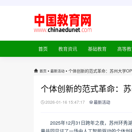
首页
教育资讯
基础教育
高等教
•
•
个体创新的范式革命：苏州大学OP
首页
最新活动
个体创新的范式革命：苏
2026-01-16 15:47:17
最新活动
2025年12月31日跨年之夜，苏州环
量共同见证了一场由人工智能驱动的个体创