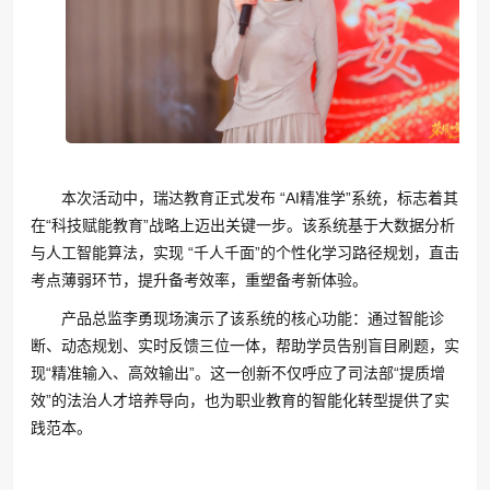
本次活动中，瑞达教育正式发布 “AI精准学”系统，标志着其
在“科技赋能教育”战略上迈出关键一步。该系统基于大数据分析
与人工智能算法，实现 “千人千面”的个性化学习路径规划，直击
考点薄弱环节，提升备考效率，重塑备考新体验。
产品总监李勇现场演示了该系统的核心功能：通过智能诊
断、动态规划、实时反馈三位一体，帮助学员告别盲目刷题，实
现“精准输入、高效输出”。这一创新不仅呼应了司法部“提质增
效”的法治人才培养导向，也为职业教育的智能化转型提供了实
践范本。