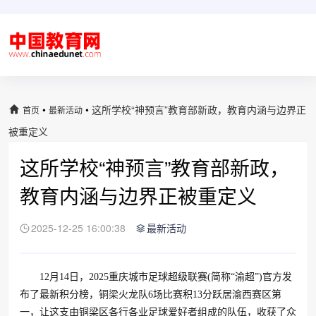
•
•
这所学校“神预言”教育部新政，教育内涵与边界正
首页
最新活动
被重定义
这所学校“神预言”教育部新政，
教育内涵与边界正被重定义
2025-12-25 16:00:38
最新活动
12月14日，2025重庆城市足球超级联赛(简称“渝超”)官方发
布了最新积分榜，铜梁火龙队6场比赛积13分跃居渝西赛区第
一，让这支由铜梁区各行各业足球爱好者组成的队伍，收获了众