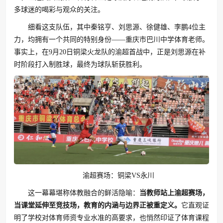
多球迷的喝彩与观众的关注。
细看这支队伍，其中秦铭亨、刘思源、徐健雄、李鹏4位主
力，均拥有一个共同的特别身份——重庆市巴川中学体育老师。
事实上，在9月20日铜梁火龙队的渝超首战中，正是刘思源在补
时阶段打入制胜球，最终为球队斩获胜利。
渝超赛场：铜梁VS永川
这一幕幕堪称体教融合的鲜活隐喻：
当教师站上渝超赛场，
当课堂延伸至竞技场，教育的内涵与边界正被重定义。
它直观证
明了学校对体育师资专业水准的高要求，也悄然印证了体育课程