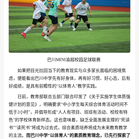
巴川MINI渝超校园足球联赛
如果把目光拉回当下的教育现实与众多家长面临的困境焦
虑，便能看出巴川中学先有好身体，再有好习惯、好心态，后有
好成绩，是具有前瞻性的“以体育人”教学实践。
日前，教育部联合五部门联合印发了《关于实施学生体质强
健计划的意见》，明确要求“中小学生每天综合体育活动时间不
低于2小时”，并倡导形成“人人有项目、班班有活动、校校有特
色”的学校体育新样态。这也意味着，缺乏全面发展支撑的“死读
书”“读死书”将成为过去式，综合素质培养将成为未来教育教学
的主流。
而巴川中学“以体育人”的素质教育理念，已先行探索了