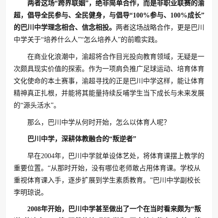
两者这场“跨界联姻”，绝非简单合作，而是非职业联赛的渝
超，倡导全民参与、全民健身，与倡导“100%参与、100%成长”
的巴川中学理念相合、信念相投。
两者这场战略合作，更是巴川
中学关于“培养什么人”“怎么培养人”的前瞻实践。
在商业化浪潮中，渝超将合作目光投向教育领域，无疑是一
次颇具现实价值的探索。作为一项肩负推广足球运动、培育体育
文化使命的本土赛事，渝超寻找的正是巴川中学这样，能让体育
精神真正扎根，并能将其能量持续反哺学生当下成长与未来发展
的“源头活水”。
那么，巴川中学从何时开始，怎么以体育人呢？
巴川中学，深耕体教融合的“叛逆者”
早在2004年，巴川中学就单设体艺处，将体育课摆上教学的
重要位置。“从那时开始，没有哪位老师敢占用体育课。学校从
重视体育课入手，逐步扩展到学生素质教育。”巴川中学副校长
李明琼说。
2008年开始，巴川中学甚至做出了一个在当时看来颇为“叛