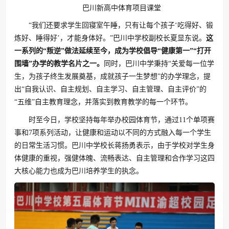
巴川新高中体育项目课堂
“我们还要求学生回寝室午睡，只有让每个孩子‘吃得好、锻
炼好、睡得好’，才能身体好。”巴川中学校副校长夏显东说。
这
一系列的“叛逆”做法延续至今，成为学校倡导“健康第一”“打开
围墙”办学的教学名片之一。
同时，巴川中学秉持“关爱每一位学
生，为孩子终生发展奠基，成就孩子一生梦想”的办学理念，提
出“自我认识、自主规划、自主学习、自主管理、自主评价”的
“五维”自主教育理念，并落实到教育教学的每一个环节。
时至今日，学校坚持每年举办校园体育节，通过11个单项赛
事和7项系列活动，让健康和运动以不同的方式融入每一个学生
的日常生活习惯。巴川中学校长蒋扬勇表示，由于学校对学生身
体健康的重视，强健体魄、流畅表达、自主管理和合作学习这四
大核心能力也成为巴川培养学生的执念。