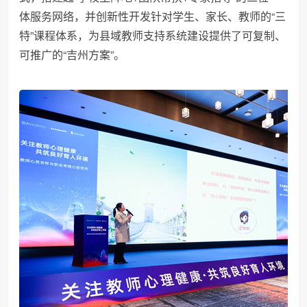
体服务网络，并创新性开发针对学生、家长、教师的“三
特”课程体系，为县域教师支持系统建设提供了可复制、
可推广的“吉州方案”。