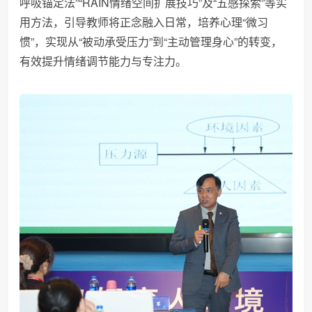
呼吸锚定法”“RAIN情绪空间扩展技巧”及“五感探索”等实
用方法，引导教师将正念融入日常，培养心理“微
习
惯”，实现从“被动承受压力”到“主动管理身心”的转变，
有效提升情绪调节能力与专注力。