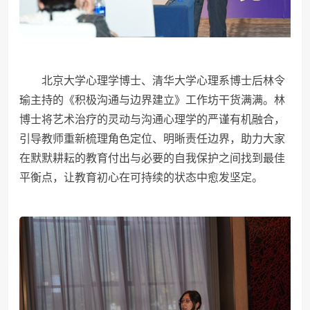
北京大学心理学博士、清华大学心理系博士后林令
瑜主持的《积极沟通与边界建立》工作坊干货满满。林
博士将艺术治疗的灵动与沟通心理学的严谨有机融合，
引导教师重新梳理角色定位、明晰责任边界，助力大家
在默默耕耘的教育付出与必要的自我保护之间找到最佳
平衡点，让教育初心在可持续的状态中愈发坚定。