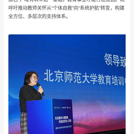
呼吁推动教师关怀从“个体自救”向“系统护航”转变，构建
全方位、多层次的支持体系。