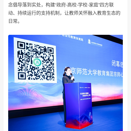
念倡导落到实处，构建“政府-高校-学校-家庭”四方联
动、持续运行的支持机制，让教师关怀融入教育生态的
日常。