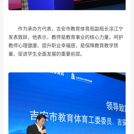
作为承办方代表，吉安市教育体育局副局长涂江宁
发表致辞，他表示，教师是教育事业的核心力量，呵护
教师心理健康、提升职业幸福感，是保障教育教学质
量、促进学生全面发展的重要前提。