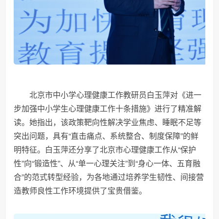
北京市中小学心理健康工作教研员白玉萍对《进一
步加强中小学生心理健康工作十条措施》进行了精准解
读。她指出，该政策靶向性解决学业焦虑、睡眠不足等
突出问题，具有“直击痛点、系统整合、制度保障”的鲜
明特征。白玉萍还分享了北京市心理健康工作从“保护
性”向“锻造性”、从“单一心理关注”到“身心一体、五育融
合”的范式转型经验，为各地通过培养学生韧性、间接营
造教师良性工作环境提供了宝贵借鉴。