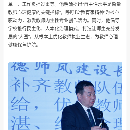
单一、工作负担过重等。他明确提出“自主性水平是衡量
教师心理健康的关键指标”，呼吁以“教育家精神”为核心
驱动力，激发教师内生性专业创作活力。同时，他倡导
学校推行民主化、人本化治理模式，打造让师生充分发
展的“人园”，从根本上优化教师执业生态，为教师心理
健康保驾护航。