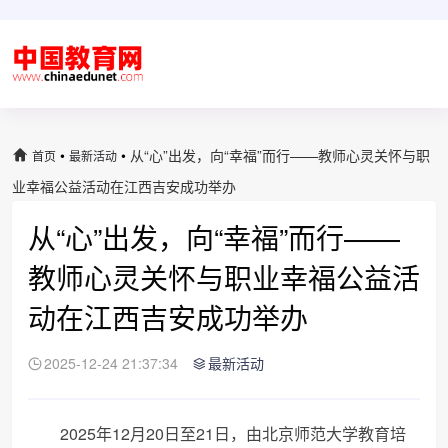
•
•
从“心”出发，向“幸福”而行——教师心灵关怀与职
首页
最新活动
业幸福公益活动在江西吉安成功举办
从“心”出发，向“幸福”而行——
教师心灵关怀与职业幸福公益活
动在江西吉安成功举办
2025-12-24 21:37:34
最新活动
2025年12月20日至21日，由北京师范大学教育培