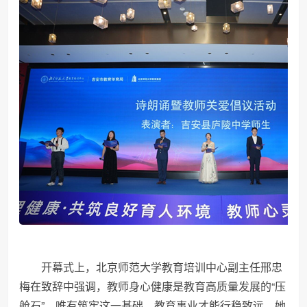
开幕式上，北京师范大学教育培训中心副主任邢忠
梅在致辞中强调，教师身心健康是教育高质量发展的“压
舱石”，唯有筑牢这一基础，教育事业才能行稳致远。她