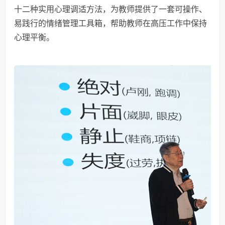
十二种实用心理调适方法，为教师提供了一套可操作、
易践行的情绪管理工具箱，帮助教师在高压工作中保持
心理平衡。