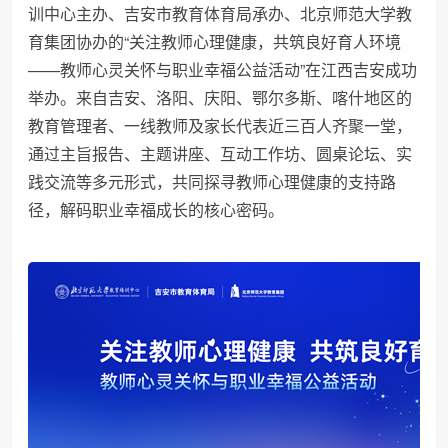
训中心主办、吉安市教育体育局承办、北京师范大学教
育集团协办的“关注教师心理健康，共筑良好育人环境
——教师心灵关怀与职业幸福公益活动”在江西吉安成功
举办。来自吉安、洛阳、庆阳、鄂尔多斯、喀什地区的
教育管理者、一线教师及家长代表近三百人齐聚一堂，
通过主旨报告、主题讲座、互动工作坊、圆桌论坛、实
践交流等多元形式，共同探寻教师心理健康的支持路
径，解码职业幸福成长的核心密码。