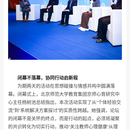
闭幕不落幕，协同行动启新程
为期两天的活动在思想碰撞与情感共鸣中圆满落
幕。闭幕式上，北京师范大学教育集团京师心育研究中
心主任杨树池总结指出，本次活动实现了从“个体经验交
流”到“系统解决方案探讨”的实质性跨越。她强调，论坛
的闭幕不是关怀的终点，而是行动的起点，必须将凝聚
的共识转化为切实行动，推动“关注教师心理健康”从理