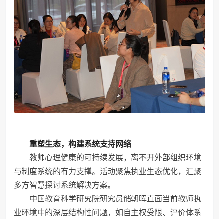
重塑生态，构建系统支持网络
教师心理健康的可持续发展，离不开外部组织环境
与制度系统的有力支撑。活动聚焦执业生态优化，汇聚
多方智慧探讨系统解决方案。
中国教育科学研究院研究员储朝晖直面当前教师执
业环境中的深层结构性问题，如自主权受限、评价体系