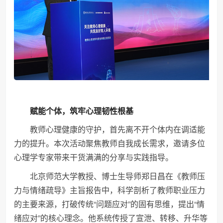
赋能个体，筑牢心理韧性根基
教师心理健康的守护，首先离不开个体内在调适能
力的提升。本次活动聚焦教师自我成长需求，邀请多位
心理学专家带来干货满满的分享与实践指导。
北京师范大学教授、博士生导师郑日昌在《教师压
力与情绪疏导》主旨报告中，科学剖析了教师职业压力
的主要来源，打破传统“问题应对”的固有思维，提出“情
绪应对”的核心理念。他系统传授了宣泄、转移、升华等