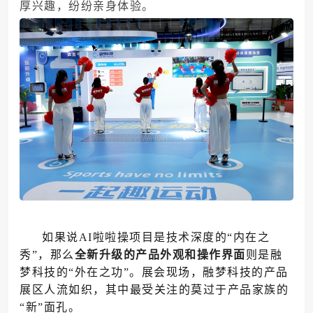
厚兴趣，纷纷亲身体验。
如果说AI啦啦操项目是技术深度的“内在之
秀”，那么
全新升级的产品外观和操作界面
则是融
梦科技的“外在之功”。展会现场，融梦科技的产品
展区人流如织，其中最受关注的莫过于产品家族的
“新”面孔。