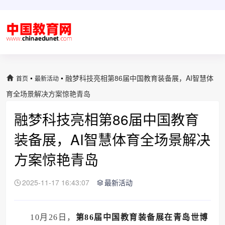
•
•
融梦科技亮相第86届中国教育装备展，AI智慧体
首页
最新活动
育全场景解决方案惊艳青岛
融梦科技亮相第86届中国教育
装备展，AI智慧体育全场景解决
方案惊艳青岛
2025-11-17 16:43:07
最新活动
10月26日，
第86届中国教育装备展在青岛世博