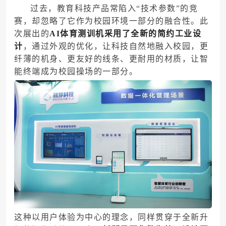
过去，教育科技产品常陷入“技术参数”的竞
赛，却忽略了它作为校园环境一部分的融合性。此
次展出的
AI体育测训机采用了全新的简约工业设
计
，通过外观的优化，让科技自然地融入校园，更
纤薄的机身、更友好的线条、更耐用的材质，让智
能终端成为校园操场的一部分。
这种以用户体验为中心的理念，同样贯穿于全新升