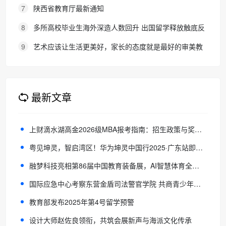
生考试报名通知
7
陕西省教育厅最新通知
8
多所高校毕业生海外深造人数回升 出国留学释放触底反
弹信号
9
艺术应该让生活更美好，家长的态度就是最好的审美教
育！
最新文章
上财滴水湖高金2026级MBA报考指南：招生政策与奖学金全解析
粤见坤灵，智启湾区！华为坤灵中国行2025·广东站即将启幕
融梦科技亮相第86届中国教育装备展，AI智慧体育全场景解决方案惊艳青岛
国际应急中心考察东营金盾司法警官学院 共商青少年国防教育合作新篇章
教育部发布2025年第4号留学预警
设计大师赵佐良领衔，共筑会展新声与海派文化传承