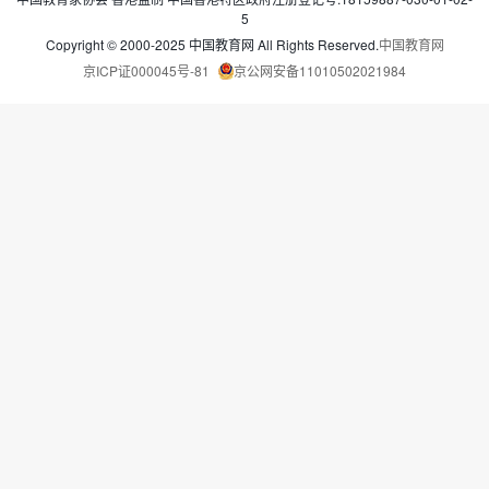
5
Copyright © 2000-2025 中国教育网 All Rights Reserved.
中国教育网
京ICP证000045号-81
京公网安备11010502021984