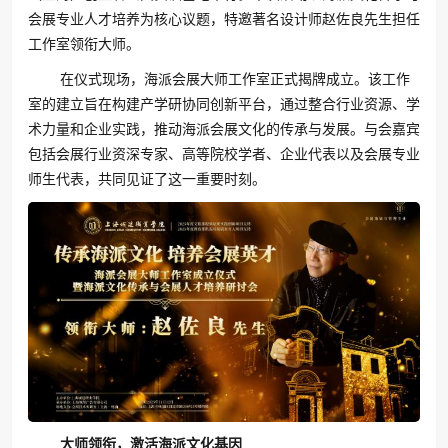
会展专业人才培养为核心议题，特邀著名设计师赵佐良先生担任
工作室领衔大师。
在仪式现场，海派会展大师工作室正式揭牌成立。该工作
室的建立旨在构建产学研协同创新平台，通过整合行业资源、学
术力量和企业实践，推动海派会展文化的传承与发展。与会嘉宾
包括会展行业资深专家、高等院校学者、企业代表以及会展专业
师生代表，共同见证了这一重要时刻。
大师领衔，激活海派文化基因