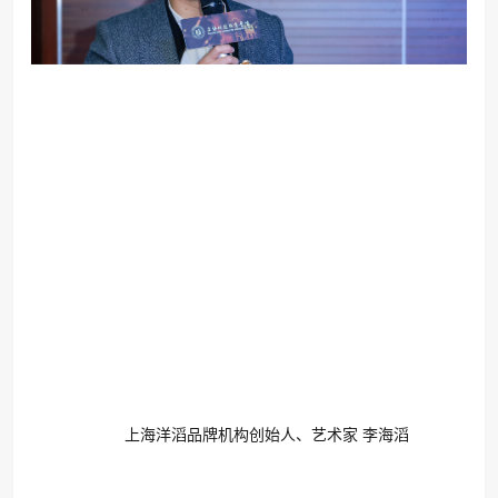
上海洋滔品牌机构创始人、艺术家 李海滔