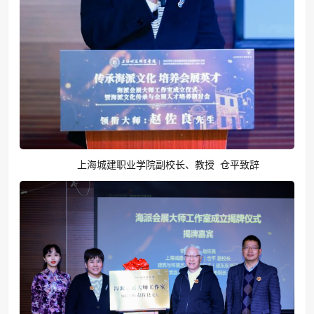
上海城建职业学院副校长、教授 仓平致辞