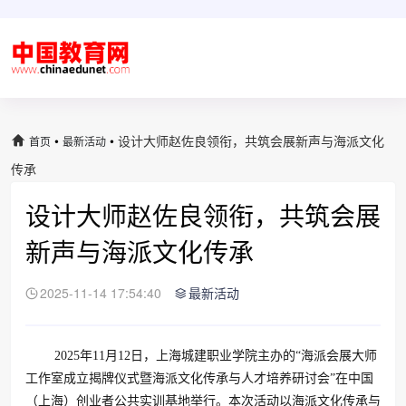
•
•
设计大师赵佐良领衔，共筑会展新声与海派文化
首页
最新活动
传承
设计大师赵佐良领衔，共筑会展
新声与海派文化传承
2025-11-14 17:54:40
最新活动
2025年11月12日，上海城建职业学院主办的“海派会展大师
工作室成立揭牌仪式暨海派文化传承与人才培养研讨会”在中国
（上海）创业者公共实训基地举行。本次活动以海派文化传承与