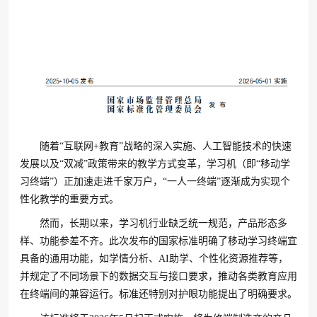
随着“互联网+教育”战略的深入实施、人工智能技术的快速
发展以及“双减”政策带来的教学方式变革，学习机（即“移动学
习终端”）正加速走进千家万户，“一人一终端”逐渐成为实现个
性化教学的重要方式。
然而，长期以来，学习机行业缺乏统一规范，产品形态多
样、功能参差不齐。此次发布的国家标准明确了移动学习终端宜
具备的通用功能，如学情分析、AI助学、个性化资源推荐等，
并规定了不同场景下的数据交互与接口要求，推动各类教育应用
在终端间的兼容运行。标准还特别对护眼功能提出了明确要求。