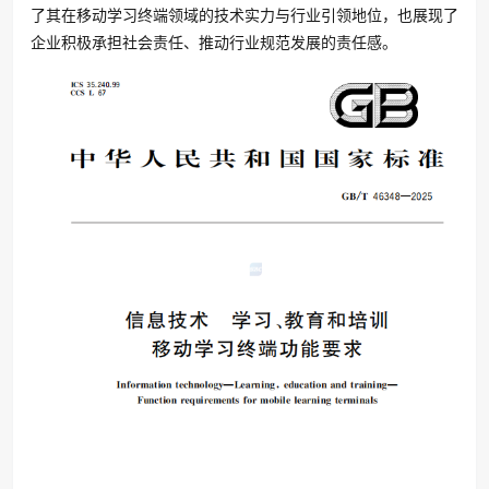
了其在移动学习终端领域的技术实力与行业引领地位，也展现了
企业积极承担社会责任、推动行业规范发展的责任感。