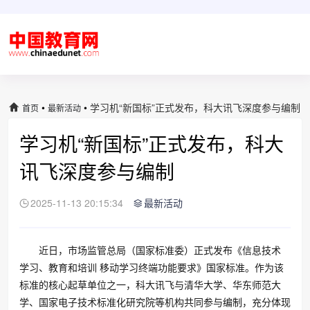
•
•
学习机“新国标”正式发布，科大讯飞深度参与编制
首页
最新活动
学习机“新国标”正式发布，科大
讯飞深度参与编制
2025-11-13 20:15:34
最新活动
近日，市场监管总局（国家标准委）正式发布《信息技术
学习、教育和培训 移动学习终端功能要求》国家标准。作为该
标准的核心起草单位之一，科大讯飞与清华大学、华东师范大
学、国家电子技术标准化研究院等机构共同参与编制，充分体现