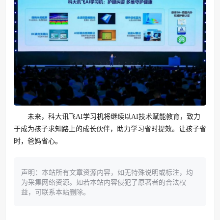
未来，科大讯飞AI学习机将继续以AI技术赋能教育，致力
于成为孩子求知路上的成长伙伴，助力学习省时提效。让孩子省
时，爸妈省心。
声明：本站所有文章资源内容，如无特殊说明或标注，均
为采集网络资源。如若本站内容侵犯了原著者的合法权
益，可联系本站删除。