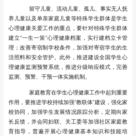
留守儿童、流动儿童、孤儿、事实无人抚
养儿童以及单亲家庭儿童等特殊学生群体是学生
心理健康关爱工作的重点，要针对特殊学生群体
建立“一生一策”心理健康档案，实行建档立卡管
理；改善寄宿制学校条件，加强对寄宿学生的生
活照料和安全管护。此外，推进建设全国学生心
理健康监测预警系统，推进分级响应模式，完善
监测、预警、干预一体实施机制。
家庭教育在学生心理健康工作中起到重要
作用，要推进学校持续加强“教联体”建设，强化家
校协同，加强学生发展情况跟踪分析，定期向家
长反馈，并会同妇联、关工委等加强社区家庭教
育指导，普遍开展心理健康基本知识和技能培