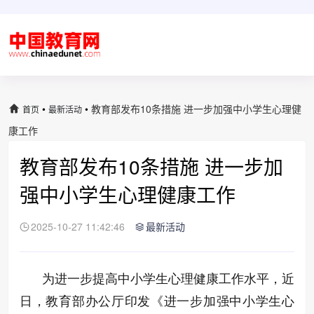
•
•
教育部发布10条措施 进一步加强中小学生心理健
首页
最新活动
康工作
教育部发布10条措施 进一步加
强中小学生心理健康工作
2025-10-27 11:42:46
最新活动
为进一步提高中小学生心理健康工作水平，近
日，教育部办公厅印发《进一步加强中小学生心