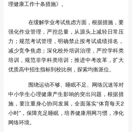
理健康工作十条措施》。
在缓解学业考试焦虑方面，根据措施，要
强化作业管理，严控总量，从源头上减轻日常压
力；规范考试管理，明确禁止按考试成绩排名，
减少竞争焦虑；深化校外培训治理，严控学科类
培训，规范非学科类培训；推进中考改革，扩大
优质高中招生指标到校比例，探索均衡派位。
围绕运动不够、睡眠不足、网络沉迷等对
中小学生心理健康产生影响的突出问题，根据措
施，要注重身心协同发展，全面落实“体育每天2
小时”，保障充足睡眠，培养健康用网习惯，净化
网络环境。