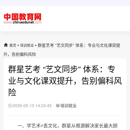
•
•
群星艺考 “艺文同步” 体系：专业与文化课双提
首页
培训就业
升，告别偏科风险
群星艺考 “艺文同步” 体系：专
业与文化课双提升，告别偏科风
险
2026-05-13 14:24:45
培训就业
一、学艺术≠丢文化，群星从根源解决家长最大顾