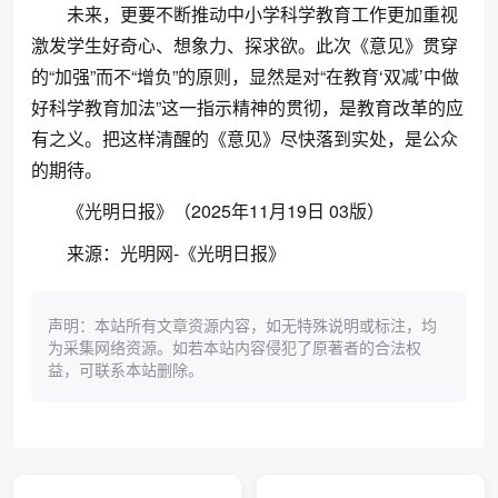
未来，更要不断推动中小学科学教育工作更加重视
激发学生好奇心、想象力、探求欲。此次《意见》贯穿
的“加强”而不“增负”的原则，显然是对“在教育‘双减’中做
好科学教育加法”这一指示精神的贯彻，是教育改革的应
有之义。把这样清醒的《意见》尽快落到实处，是公众
的期待。
《光明日报》（2025年11月19日 03版）
来源：光明网-《光明日报》
声明：本站所有文章资源内容，如无特殊说明或标注，均
为采集网络资源。如若本站内容侵犯了原著者的合法权
益，可联系本站删除。