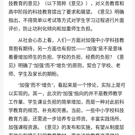
技教育的意见》（以下简称《意见》），对义务教育和
高中阶段的科技教育提出了要求和展望。《意见》明确
指出，不得简单以考试等方式对学生学习过程进行片面
评价，防止功利化倾向和加重师生负担。
从社会心态上看，人们一方面对加强中小学科技教
育抱有期待，另一方面也有担忧——“加强”是不是意味
着要增加师生的负担、学校的负担、经费的负担？《意
见》明确了“加强”而不“增负”的原则，契合了学校、老
师、学生及家长的期盼。
“加强”而不“增负”，看起来是一个悖论，实际上是可
以实现的。其一，此次的“加强”指向的并不是教师教学
工作量、学生课业负担的简单增加，而是一种对此前科
学教育的规范、补充和完善。当前，一些中小学校科技
教育方面，还需进一步培养专业师资、丰富实践场所、
加强课程资源。《意见》的发布和实施，有望从制度层