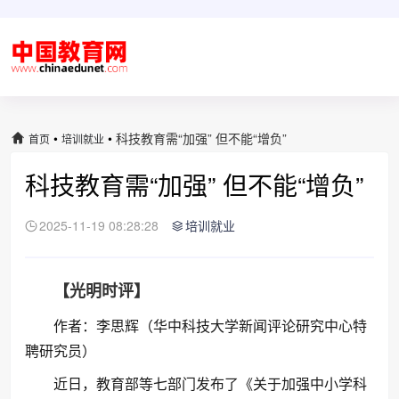
•
•
科技教育需“加强” 但不能“增负”
首页
培训就业
科技教育需“加强” 但不能“增负”
2025-11-19 08:28:28
培训就业
【光明时评】
作者：李思辉（华中科技大学新闻评论研究中心特
聘研究员）
近日，教育部等七部门发布了《关于加强中小学科