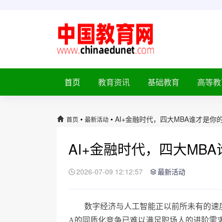
首页
教育资讯
基础教育
高等教
•
•
AI+金融时代，四大MBA谁才是你的
首页
最新活动
AI+金融时代，四大MB
2026-07-09 12:12:57
最新活动
数字经济与人工智能正以前所未有的速
A的同质化竞争已难以满足职场人的进阶需