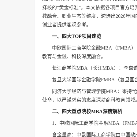
择校的“黄金标准”。本文依据各项目官方
教融合、职业生态等维度，遴选出2026年
创业者提供客观参考。
一、四大TOP项目速览
中欧国际工商学院金融MBA（FMBA
教育与金融、科技深度融合。
长江商学院MBA（长江MBA）：李嘉
复旦大学国际金融学院FMBA（复旦国
同济大学经济与管理学院MBA：秉持“
使命，以严谨求实的态度深耕商科教育领域
二、四大重点院校MBA深度解析
1、中欧国际工商学院金融MBA（FMB
含金量高：中欧国际工商学院由中国政府