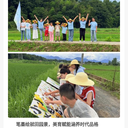
笔墨绘就田园景，美育赋能涵养时代品格