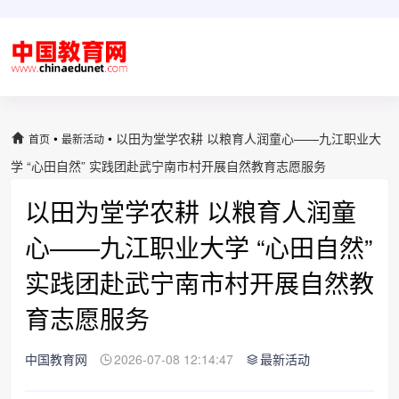
•
•
以田为堂学农耕 以粮育人润童心——九江职业大
首页
最新活动
学 “心田自然” 实践团赴武宁南市村开展自然教育志愿服务
以田为堂学农耕 以粮育人润童
心——九江职业大学 “心田自然”
实践团赴武宁南市村开展自然教
育志愿服务
中国教育网
2026-07-08 12:14:47
最新活动