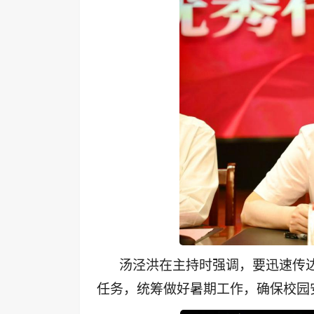
汤泾洪在主持时强调，要迅速传
任务，统筹做好暑期工作，确保校园