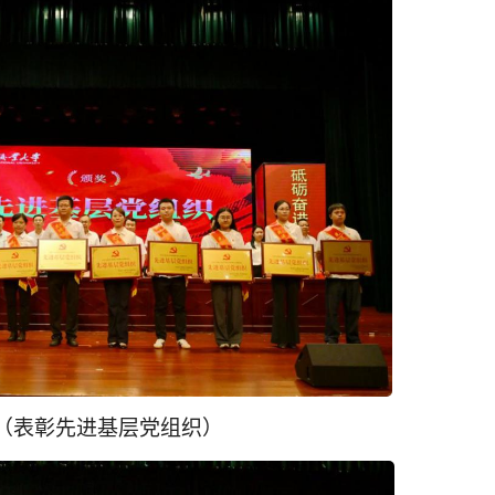
（表彰先进基层党组织）