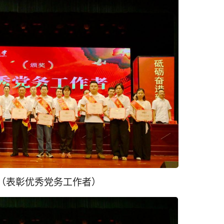
（表彰优秀党务工作者）