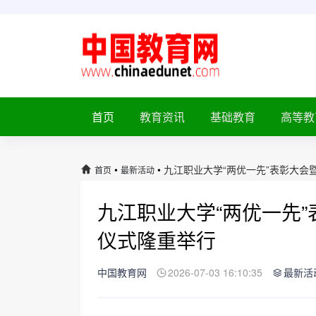
首页
教育资讯
基础教育
高等教
•
•
九江职业大学“两优一先”表彰大会暨
首页
最新活动
九江职业大学“两优一先”
仪式隆重举行
中国教育网
2026-07-03 16:10:35
最新活