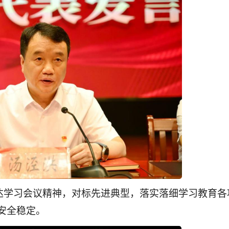
达学习会议精神，对标先进典型，落实落细学习教育各
安全稳定。