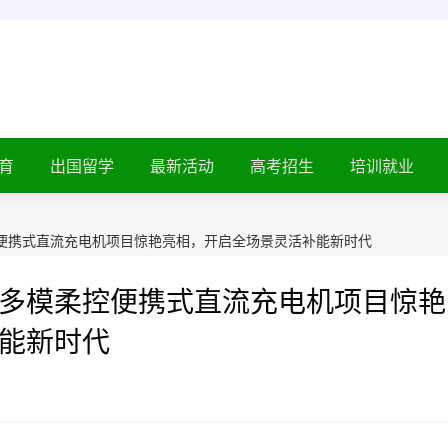
育
出国留学
最新活动
高考招生
培训就业
便携式直流充电机项目惊艳亮相，开启全场景灵活补能新时代
多模柔控便携式直流充电机项目惊艳
能新时代