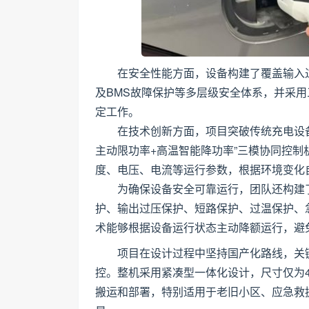
在安全性能方面，设备构建了覆盖输入
及BMS故障保护等多层级安全体系，并采
定工作。
在技术创新方面，项目突破传统充电设备
主动限功率+高温智能降功率”三模协同控
度、电压、电流等运行参数，根据环境变化
为确保设备安全可靠运行，团队还构建
护、输出过压保护、短路保护、过温保护、
术能够根据设备运行状态主动降额运行，避
项目在设计过程中坚持国产化路线，关
控。整机采用紧凑型一体化设计，尺寸仅为476
搬运和部署，特别适用于老旧小区、应急救