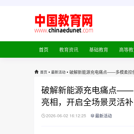
首页
教育资讯
基础教育
高等教
•
•
破解新能源充电痛点——多模柔控
首页
最新活动
破解新能源充电痛点——
亮相，开启全场景灵活补
2026-06-02 16:12:25
最新活动