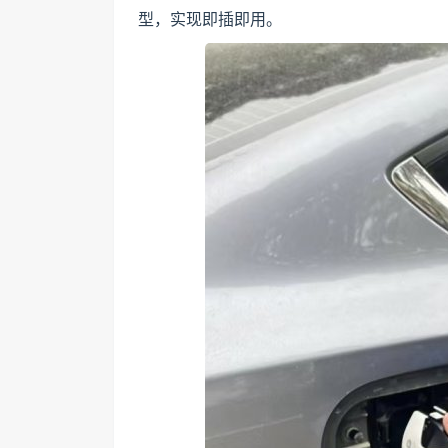
型，实现即插即用。