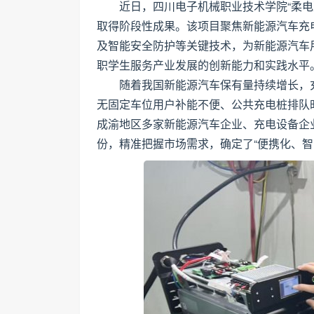
近日，四川电子机械职业技术学院“柔电
取得阶段性成果。该项目聚焦新能源汽车充
及智能安全防护等关键技术，为新能源汽车
职学生服务产业发展的创新能力和实践水平
随着我国新能源汽车保有量持续增长，
无固定车位用户补能不便、公共充电桩排队
成渝地区多家新能源汽车企业、充电设备企业
份，精准把握市场需求，确定了“便携化、智