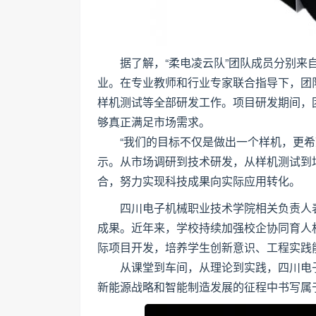
据了解，“柔电凌云队”团队成员分别
业。在专业教师和行业专家联合指导下，团
样机测试等全部研发工作。项目研发期间，
够真正满足市场需求。
“我们的目标不仅是做出一个样机，更
示。从市场调研到技术研发，从样机测试到
合，努力实现科技成果向实际应用转化。
四川电子机械职业技术学院相关负责人
成果。近年来，学校持续加强校企协同育人
际项目开发，培养学生创新意识、工程实践
从课堂到车间，从理论到实践，四川电
新能源战略和智能制造发展的征程中书写属