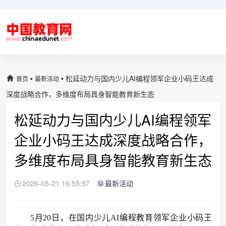
•
•
松延动力与国内少儿AI编程领军企业小码王达成
首页
最新活动
深度战略合作，多维度布局具身智能教育新生态
松延动力与国内少儿AI编程领军
企业小码王达成深度战略合作，
多维度布局具身智能教育新生态
2026-05-21 16:55:57
最新活动
5月20日，在国内少儿AI编程教育领军企业小码王