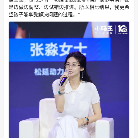
是边做边调整、边试错边推进。所以相比结果，我更希
望孩子能享受解决问题的过程。”