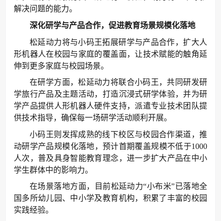
解决问题的能力。
深化研学与产品合作，促进教育场景规模化落地
松延动力将与小码王拓展研学与产品合作，扩大人
形机器人在校园与家庭的覆盖面，让技术赋能的触角延
伸到更多家庭与校园场景。
在研学方面，松延动力将联合小码王，共同研发研
学旅行产品及主题活动，打造沉浸式研学体验，并为研
学产品提供人形机器人硬件支持，派遣专业技术团队提
供技术指导，确保每一场研学活动顺利开展。
小码王则发挥成熟的线下校区与校园合作渠道，推
动研学产品规模化落地，预计首期覆盖规模不低于1000
人次，普及具身智能教育理念，进一步扩大产品在中小
学生群体中的影响力。
在场景落地方面，目前松延动力“小布米”已落地全
国多所幼儿园、中小学及教育机构，积累了丰富的校园
实践经验。