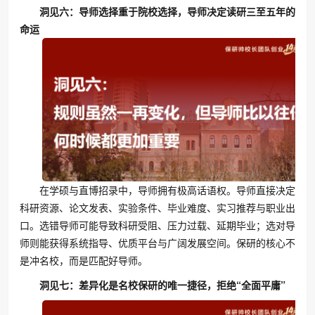
洞见六：导师选择重于院校选择，导师决定读研三至五年的
命运
在学硕与直博招录中，导师拥有极高话语权。导师直接决定
科研资源、论文发表、实验条件、毕业难度、实习推荐与职业出
口。选错导师可能导致科研受阻、压力过载、延期毕业；选对导
师则能获得系统指导、优质平台与广阔发展空间。保研的核心不
是冲名校，而是匹配好导师。
洞见七：差异化是名校保研的唯一捷径，拒绝“全面平庸”