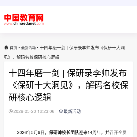
•
•
十四年磨一剑 | 保研录李帅发布《保研十大洞
首页
最新活动
见》，解码名校保研核心逻辑
十四年磨一剑 | 保研录李帅发布
《保研十大洞见》，解码名校保
研核心逻辑
2026-05-20 12:23:06
最新活动
2026年5月9日，
保研帅校长团队
迎来14周年，并召开全员