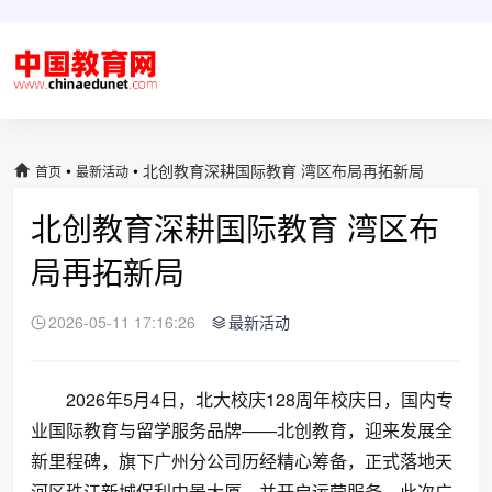
•
•
北创教育深耕国际教育 湾区布局再拓新局
首页
最新活动
北创教育深耕国际教育 湾区布
局再拓新局
2026-05-11 17:16:26
最新活动
2026年5月4日，北大校庆128周年校庆日，国内专
业国际教育与留学服务品牌——北创教育，迎来发展全
新里程碑，旗下广州分公司历经精心筹备，正式落地天
河区珠江新城保利中景大厦，并开启运营服务。此次广