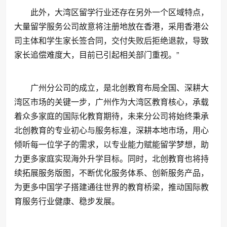
此外，大湾区留学行业还存在另外一个区域特点，
大量留学服务公司故意将注册地放在香港，采用香港公
司主体和学生家长签合同，交付失败后拒绝退款，导致
家长追偿难度大，目前已引起相关部门重视。”
广州分公司的成立，是北创教育布局全国、深耕大
湾区市场的关键一步，广州作为大湾区教育核心，承载
着众多家庭的国际化教育期待，未来分公司将始终秉承
北创教育的专业初心与服务标准，深耕本地市场，用心
倾听每一位学子的需求，以专业能力赋能留学梦想，助
力更多家庭实现海外升学目标。同时，北创教育也将持
续拓展服务版图，不断优化服务体系、创新服务产品，
为更多中国学子搭建通往世界的教育桥梁，推动国际教
育服务行业健康、稳步发展。