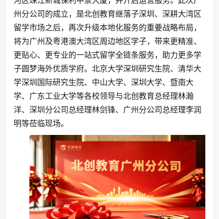
州分公司的成立，是北创教育继落子深圳、深耕大湾区
留学市场之后，再次升级本地化服务的重要战略布局，
将为广州及粤港澳大湾区周边地区学子，带来更精准、
更贴心、更专业的一站式留学全链条服务，助力更多学
子圆梦海外优质学府。北京大学深圳研究生院、清华大
学深圳国际研究生院、中山大学、深圳大学、暨南大
学、广东工业大学等各校领导与北创教育总经理林瀚
洋、深圳分公司总经理林剑锋、广州分公司总经理李润
明等莅临现场。